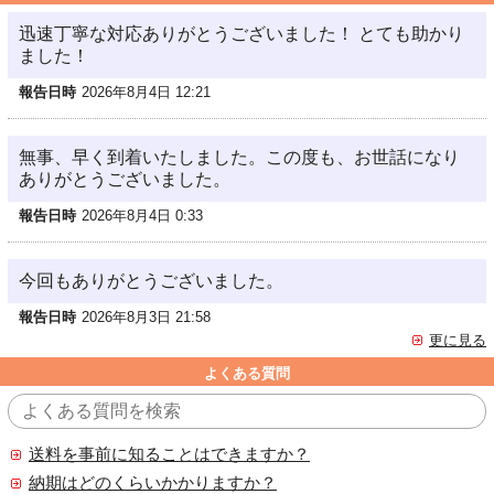
迅速丁寧な対応ありがとうございました！ とても助かり
ました！
報告日時
2026年8月4日 12:21
無事、早く到着いたしました。この度も、お世話になり
ありがとうございました。
報告日時
2026年8月4日 0:33
今回もありがとうございました。
報告日時
2026年8月3日 21:58
更に見る
よくある質問
送料を事前に知ることはできますか？
納期はどのくらいかかりますか？