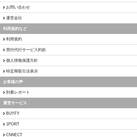
お問い合わせ
運営会社
利用規約など
利用規約
買付代行サービス約款
個人情報保護方針
特定商取引法表示
お客様の声
到着レポート
運営サービス
BUYFY
1PORT
CNNECT