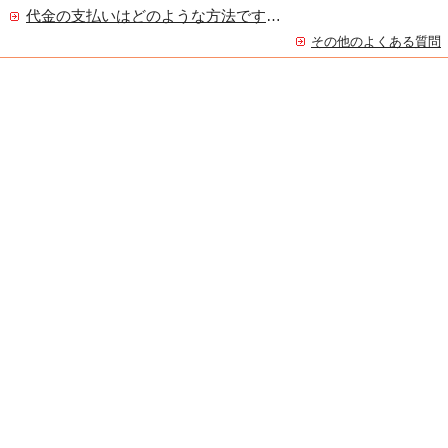
代金の支払いはどのような方法ですか？
その他のよくある質問