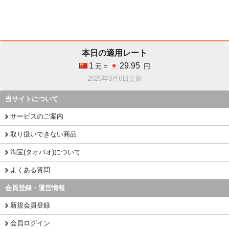
本日の適用レート
1
29.95
元 =
円
2026年8月6日更新
当サイトについて
サービスのご案内
取り扱いできない商品
淘宝(タオバオ)について
よくある質問
会員登録・運営情報
新規会員登録
会員ログイン