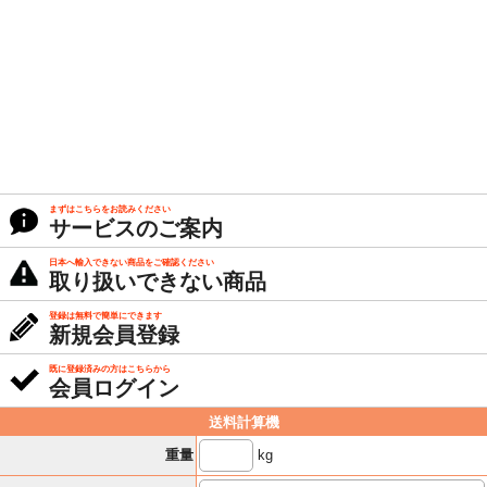
まずはこちらをお読みください
サービスのご案内
日本へ輸入できない商品をご確認ください
取り扱いできない商品
登録は無料で簡単にできます
新規会員登録
既に登録済みの方はこちらから
会員ログイン
送料計算機
kg
重量