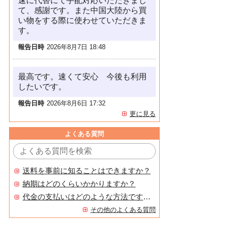
速に代替にて手配対応いただきまし
て、感謝です。また中国大陸から買
い物をする際に使わせていただきま
す。
報告日時
2026年8月7日 18:48
最高です。速くて安心 今後も利用
したいです。
報告日時
2026年8月6日 17:32
更に見る
よくある質問
送料を事前に知ることはできますか？
納期はどのくらいかかりますか？
代金の支払いはどのような方法ですか？
その他のよくある質問