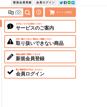
新規会員登録
会員ログイン
カートの確認
まずはこちらをお読みください
サービスのご案内
日本へ輸入できない商品をご確認ください
取り扱いできない商品
登録は無料で簡単にできます
新規会員登録
既に登録済みの方はこちらから
会員ログイン