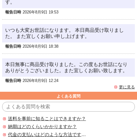
す。
報告日時
2026年8月9日 19:53
いつも大変お世話になります。 本日商品受け取りまし
た。 また宜しくお願い申し上げます。
報告日時
2026年8月9日 18:38
本日無事に商品受け取りました。この度もお世話になり
ありがとうございました。また宜しくお願い致します。
報告日時
2026年8月9日 12:24
更に見る
よくある質問
送料を事前に知ることはできますか？
納期はどのくらいかかりますか？
代金の支払いはどのような方法ですか？