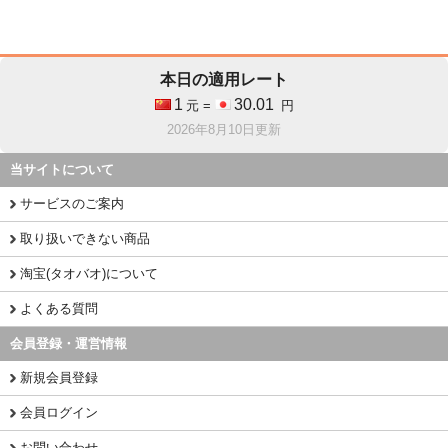
本日の適用レート
1
30.01
元 =
円
2026年8月10日更新
当サイトについて
サービスのご案内
取り扱いできない商品
淘宝(タオバオ)について
よくある質問
会員登録・運営情報
新規会員登録
会員ログイン
お問い合わせ