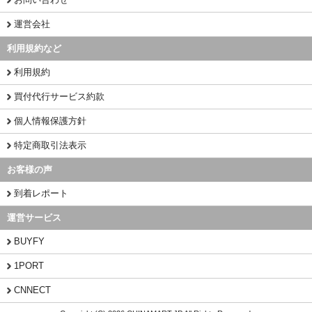
運営会社
利用規約など
利用規約
買付代行サービス約款
個人情報保護方針
特定商取引法表示
お客様の声
到着レポート
運営サービス
BUYFY
1PORT
CNNECT