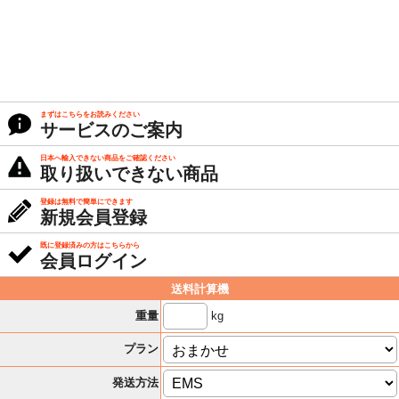
まずはこちらをお読みください
サービスのご案内
日本へ輸入できない商品をご確認ください
取り扱いできない商品
登録は無料で簡単にできます
新規会員登録
既に登録済みの方はこちらから
会員ログイン
送料計算機
kg
重量
プラン
発送方法