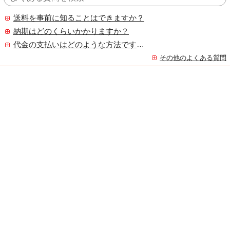
送料を事前に知ることはできますか？
納期はどのくらいかかりますか？
代金の支払いはどのような方法ですか？
その他のよくある質問