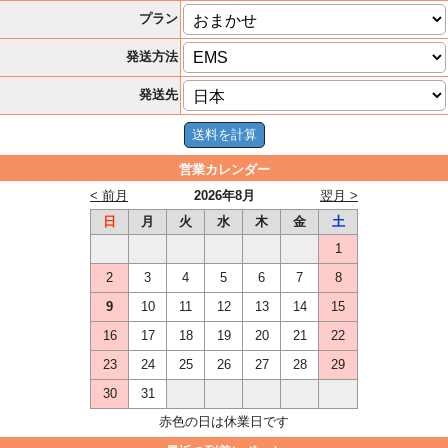
プラン
発送方法
発送先
営業カレンダー
< 前月
2026年8月
翌月 >
日
月
火
水
木
金
土
1
2
3
4
5
6
7
8
9
10
11
12
13
14
15
16
17
18
19
20
21
22
23
24
25
26
27
28
29
30
31
赤色の日は休業日です