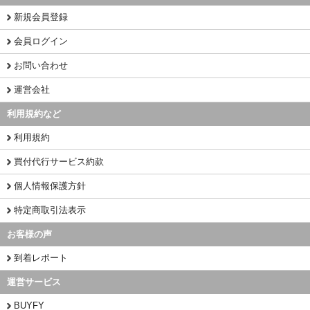
新規会員登録
会員ログイン
お問い合わせ
運営会社
利用規約など
利用規約
買付代行サービス約款
個人情報保護方針
特定商取引法表示
お客様の声
到着レポート
運営サービス
BUYFY