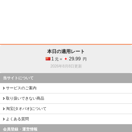
本日の適用レート
1
29.99
元 =
円
2026年8月8日更新
当サイトについて
サービスのご案内
取り扱いできない商品
淘宝(タオバオ)について
よくある質問
会員登録・運営情報