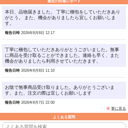
最近の到着レポート
本日、品物届きました。 丁寧に梱包をしていただきあり
がとう。 また、機会がありましたら宜しくお願いしま
す。
報告日時
2026年8月8日 12:17
丁寧に梱包していただきありがとうございました。無事
に商品を受け取ることができました。連絡も早く、また
機会がありましたら利用させていただきます。
報告日時
2026年8月8日 11:10
お陰で無事商品受け取りました。ありがとうございま
す。また、注文の際は宜しくお願いします
報告日時
2026年8月7日 22:00
更に見る
よくある質問