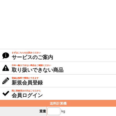
まずはこちらをお読みください
サービスのご案内
日本へ輸入できない商品をご確認ください
取り扱いできない商品
登録は無料で簡単にできます
新規会員登録
既に登録済みの方はこちらから
会員ログイン
送料計算機
kg
重量