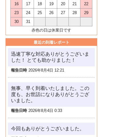
16
17
18
19
20
21
22
23
24
25
26
27
28
29
30
31
赤色の日は休業日です
最近の到着レポート
迅速丁寧な対応ありがとうございま
した！ とても助かりました！
報告日時
2026年8月4日 12:21
無事、早く到着いたしました。この
度も、お世話になりありがとうござ
いました。
報告日時
2026年8月4日 0:33
今回もありがとうございました。