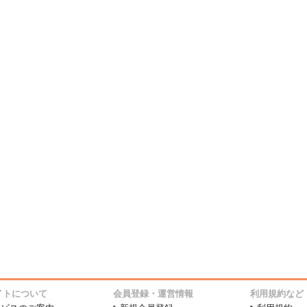
イトについて
会員登録・運営情報
利用規約など