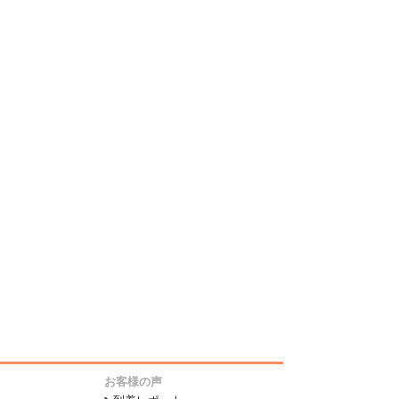
お客様の声