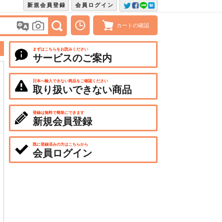
新規会員登録
会員ログイン
カートの確認
まずはこちらをお読みください
サービスのご案内
日本へ輸入できない商品をご確認ください
取り扱いできない商品
登録は無料で簡単にできます
新規会員登録
既に登録済みの方はこちらから
会員ログイン