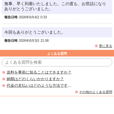
無事、早く到着いたしました。この度も、お世話になり
ありがとうございました。
報告日時
2026年8月4日 0:33
今回もありがとうございました。
報告日時
2026年8月3日 21:58
更に見る
よくある質問
送料を事前に知ることはできますか？
納期はどのくらいかかりますか？
代金の支払いはどのような方法ですか？
その他のよくある質問