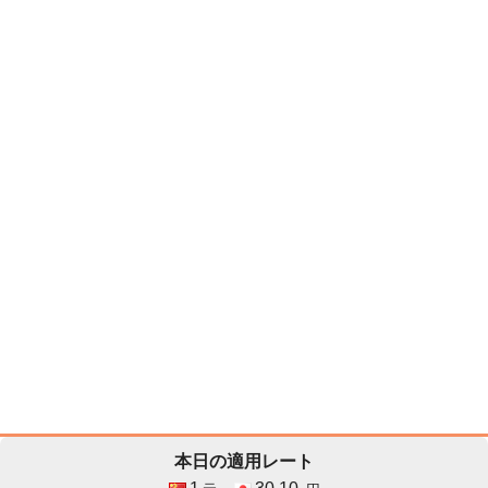
本日の適用レート