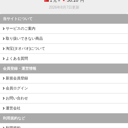
1
30.10
元 =
円
2026年8月7日更新
当サイトについて
サービスのご案内
取り扱いできない商品
淘宝(タオバオ)について
よくある質問
会員登録・運営情報
新規会員登録
会員ログイン
お問い合わせ
運営会社
利用規約など
利用規約