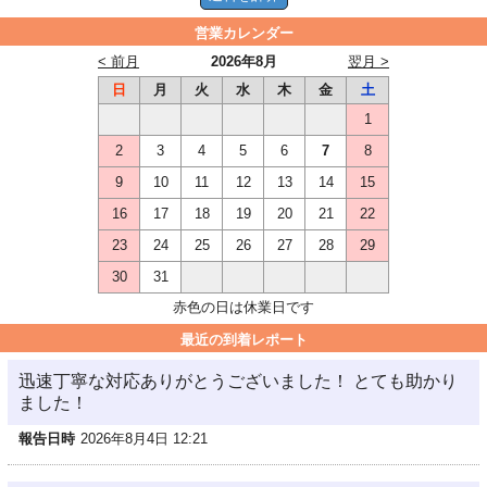
営業カレンダー
< 前月
2026年8月
翌月 >
日
月
火
水
木
金
土
1
2
3
4
5
6
7
8
9
10
11
12
13
14
15
16
17
18
19
20
21
22
23
24
25
26
27
28
29
30
31
赤色の日は休業日です
最近の到着レポート
迅速丁寧な対応ありがとうございました！ とても助かり
ました！
報告日時
2026年8月4日 12:21