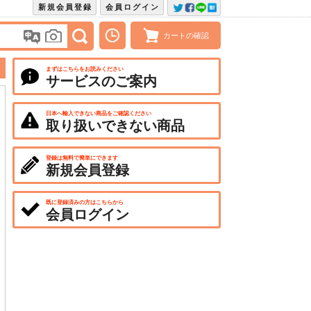
新規会員登録
会員ログイン
カートの確認
まずはこちらをお読みください
サービスのご案内
日本へ輸入できない商品をご確認ください
取り扱いできない商品
登録は無料で簡単にできます
新規会員登録
既に登録済みの方はこちらから
会員ログイン