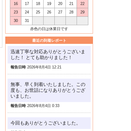
16
17
18
19
20
21
22
23
24
25
26
27
28
29
30
31
赤色の日は休業日です
最近の到着レポート
迅速丁寧な対応ありがとうございま
した！ とても助かりました！
報告日時
2026年8月4日 12:21
無事、早く到着いたしました。この
度も、お世話になりありがとうござ
いました。
報告日時
2026年8月4日 0:33
今回もありがとうございました。