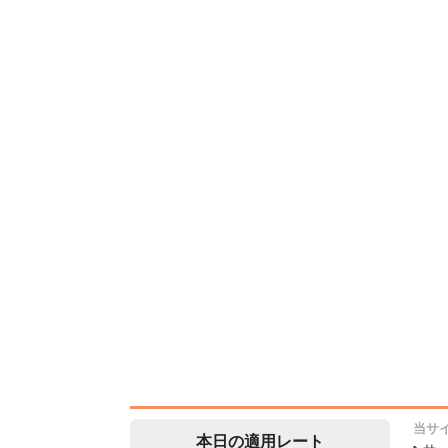
当サ
本日の適用レート