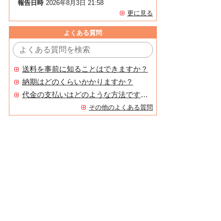
報告日時
2026年8月3日 21:58
更に見る
よくある質問
送料を事前に知ることはできますか？
納期はどのくらいかかりますか？
代金の支払いはどのような方法ですか？
その他のよくある質問