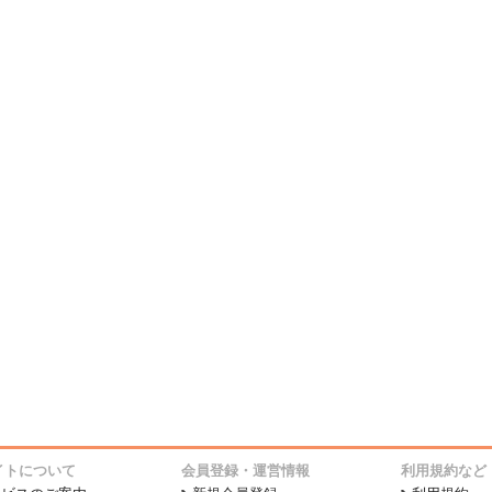
イトについて
会員登録・運営情報
利用規約など