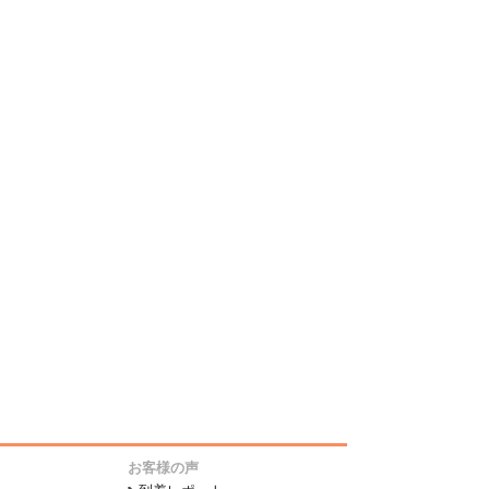
お客様の声