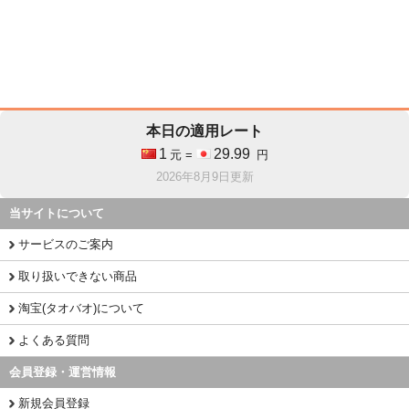
本日の適用レート
1
29.99
元 =
円
2026年8月9日更新
当サイトについて
サービスのご案内
取り扱いできない商品
淘宝(タオバオ)について
よくある質問
会員登録・運営情報
新規会員登録