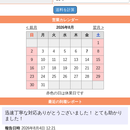
営業カレンダー
< 前月
2026年8月
翌月 >
日
月
火
水
木
金
土
1
2
3
4
5
6
7
8
9
10
11
12
13
14
15
16
17
18
19
20
21
22
23
24
25
26
27
28
29
30
31
赤色の日は休業日です
最近の到着レポート
迅速丁寧な対応ありがとうございました！ とても助かり
ました！
報告日時
2026年8月4日 12:21