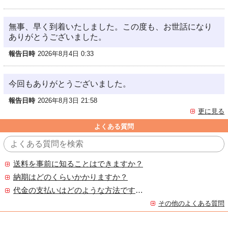
無事、早く到着いたしました。この度も、お世話になり
ありがとうございました。
報告日時
2026年8月4日 0:33
今回もありがとうございました。
報告日時
2026年8月3日 21:58
更に見る
よくある質問
送料を事前に知ることはできますか？
納期はどのくらいかかりますか？
代金の支払いはどのような方法ですか？
その他のよくある質問