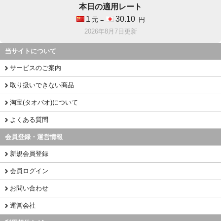
本日の適用レート
1
30.10
元 =
円
2026年8月7日更新
当サイトについて
サービスのご案内
取り扱いできない商品
淘宝(タオバオ)について
よくある質問
会員登録・運営情報
新規会員登録
会員ログイン
お問い合わせ
運営会社