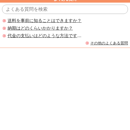
送料を事前に知ることはできますか？
納期はどのくらいかかりますか？
代金の支払いはどのような方法ですか？
その他のよくある質問