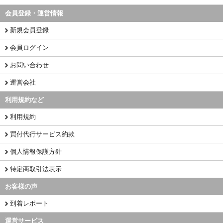
会員登録・運営情報
新規会員登録
会員ログイン
お問い合わせ
運営会社
利用規約など
利用規約
買付代行サービス約款
個人情報保護方針
特定商取引法表示
お客様の声
到着レポート
運営サービス