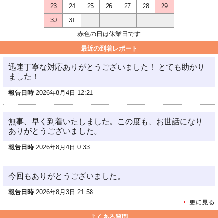
23
24
25
26
27
28
29
30
31
赤色の日は休業日です
最近の到着レポート
迅速丁寧な対応ありがとうございました！ とても助かり
ました！
報告日時
2026年8月4日 12:21
無事、早く到着いたしました。この度も、お世話になり
ありがとうございました。
報告日時
2026年8月4日 0:33
今回もありがとうございました。
報告日時
2026年8月3日 21:58
更に見る
よくある質問