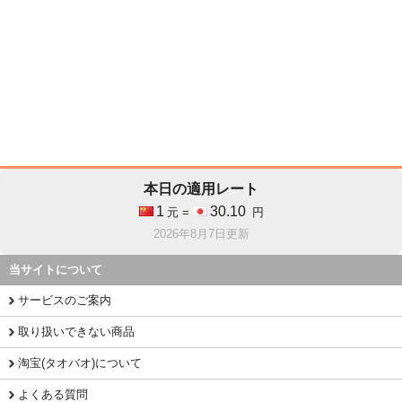
本日の適用レート
1
30.10
元 =
円
2026年8月7日更新
当サイトについて
サービスのご案内
取り扱いできない商品
淘宝(タオバオ)について
よくある質問