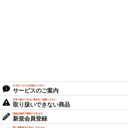
まずはこちらをお読みください
サービスのご案内
日本へ輸入できない商品をご確認ください
取り扱いできない商品
登録は無料で簡単にできます
新規会員登録
既に登録済みの方はこちらから