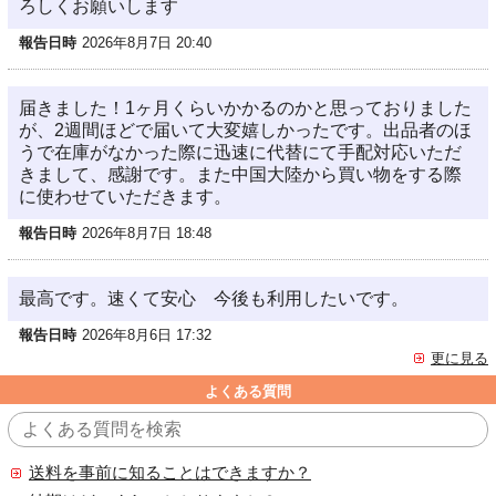
ろしくお願いします
報告日時
2026年8月7日 20:40
届きました！1ヶ月くらいかかるのかと思っておりました
が、2週間ほどで届いて大変嬉しかったです。出品者のほ
うで在庫がなかった際に迅速に代替にて手配対応いただ
きまして、感謝です。また中国大陸から買い物をする際
に使わせていただきます。
報告日時
2026年8月7日 18:48
最高です。速くて安心 今後も利用したいです。
報告日時
2026年8月6日 17:32
更に見る
よくある質問
送料を事前に知ることはできますか？