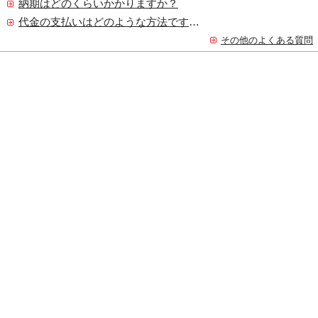
納期はどのくらいかかりますか？
代金の支払いはどのような方法ですか？
その他のよくある質問