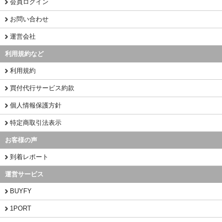
会員ログイン
お問い合わせ
運営会社
利用規約など
利用規約
買付代行サービス約款
個人情報保護方針
特定商取引法表示
お客様の声
到着レポート
運営サービス
BUYFY
1PORT