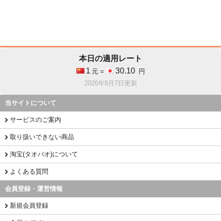
本日の適用レート
1
30.10
元 =
円
2026年8月7日更新
当サイトについて
サービスのご案内
取り扱いできない商品
淘宝(タオバオ)について
よくある質問
会員登録・運営情報
新規会員登録