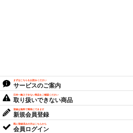
まずはこちらをお読みください
サービスのご案内
日本へ輸入できない商品をご確認ください
取り扱いできない商品
登録は無料で簡単にできます
新規会員登録
既に登録済みの方はこちらから
会員ログイン