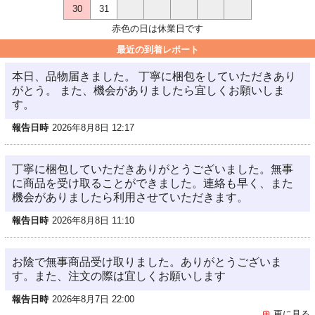
30
31
赤色の日は休業日です
最近の到着レポート
本日、品物届きました。 丁寧に梱包をしていただきあり
がとう。 また、機会がありましたら宜しくお願いしま
す。
報告日時
2026年8月8日 12:17
丁寧に梱包していただきありがとうございました。無事
に商品を受け取ることができました。連絡も早く、また
機会がありましたら利用させていただきます。
報告日時
2026年8月8日 11:10
お陰で無事商品受け取りました。ありがとうございま
す。また、注文の際は宜しくお願いします
報告日時
2026年8月7日 22:00
更に見る