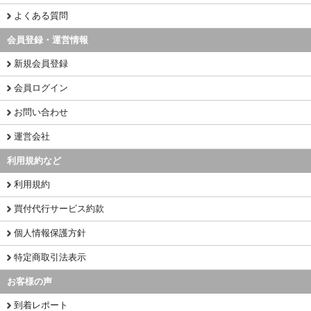
よくある質問
会員登録・運営情報
新規会員登録
会員ログイン
お問い合わせ
運営会社
利用規約など
利用規約
買付代行サービス約款
個人情報保護方針
特定商取引法表示
お客様の声
到着レポート