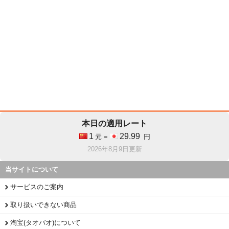
本日の適用レート
1
29.99
元 =
円
2026年8月9日更新
当サイトについて
サービスのご案内
取り扱いできない商品
淘宝(タオバオ)について