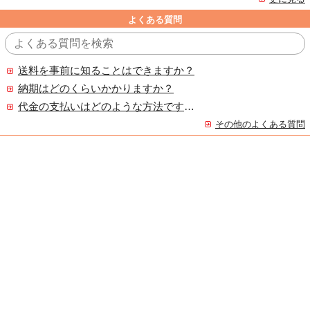
よくある質問
送料を事前に知ることはできますか？
納期はどのくらいかかりますか？
代金の支払いはどのような方法ですか？
その他のよくある質問