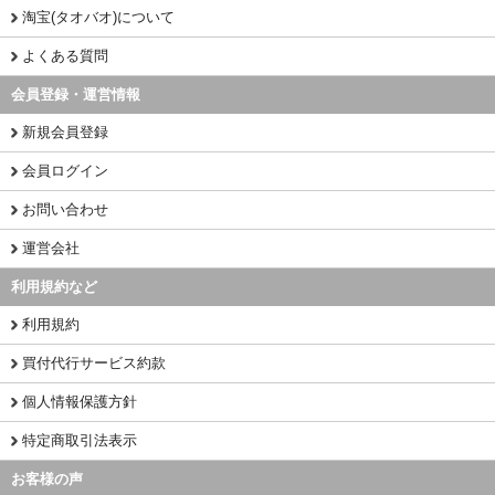
淘宝(タオバオ)について
よくある質問
会員登録・運営情報
新規会員登録
会員ログイン
お問い合わせ
運営会社
利用規約など
利用規約
買付代行サービス約款
個人情報保護方針
特定商取引法表示
お客様の声