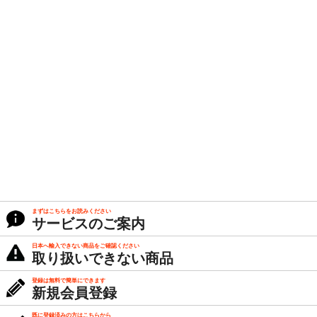
まずはこちらをお読みください
サービスのご案内
日本へ輸入できない商品をご確認ください
取り扱いできない商品
登録は無料で簡単にできます
新規会員登録
既に登録済みの方はこちらから