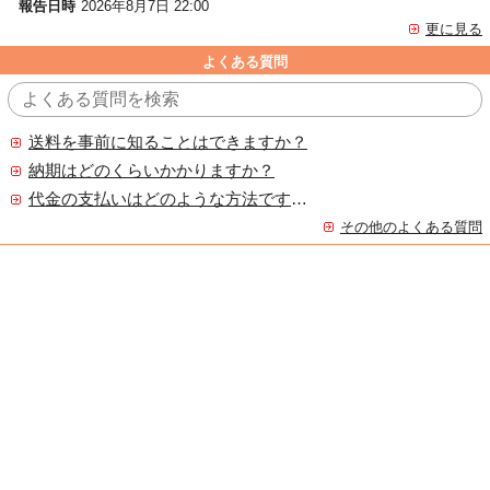
報告日時
2026年8月7日 22:00
更に見る
よくある質問
送料を事前に知ることはできますか？
納期はどのくらいかかりますか？
代金の支払いはどのような方法ですか？
その他のよくある質問