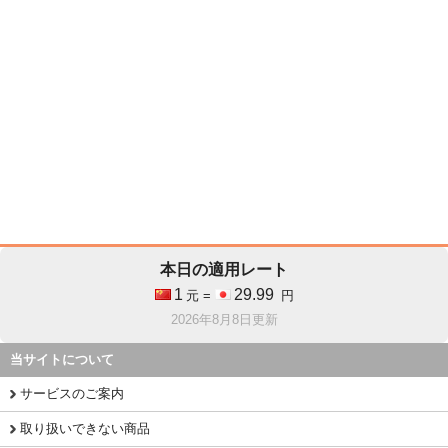
本日の適用レート
1
29.99
元 =
円
2026年8月8日更新
当サイトについて
サービスのご案内
取り扱いできない商品