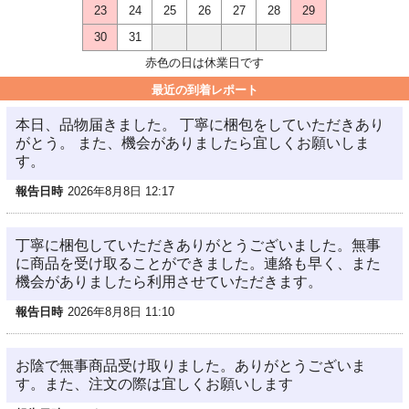
23
24
25
26
27
28
29
30
31
赤色の日は休業日です
最近の到着レポート
本日、品物届きました。 丁寧に梱包をしていただきあり
がとう。 また、機会がありましたら宜しくお願いしま
す。
報告日時
2026年8月8日 12:17
丁寧に梱包していただきありがとうございました。無事
に商品を受け取ることができました。連絡も早く、また
機会がありましたら利用させていただきます。
報告日時
2026年8月8日 11:10
お陰で無事商品受け取りました。ありがとうございま
す。また、注文の際は宜しくお願いします