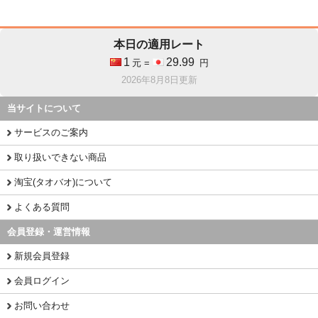
本日の適用レート
1
29.99
元 =
円
2026年8月8日更新
当サイトについて
サービスのご案内
取り扱いできない商品
淘宝(タオバオ)について
よくある質問
会員登録・運営情報
新規会員登録
会員ログイン
お問い合わせ