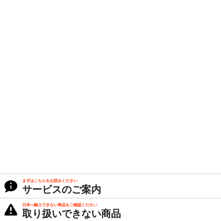
まずはこちらをお読みください
サービスのご案内
日本へ輸入できない商品をご確認ください
取り扱いできない商品