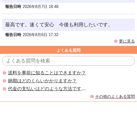
報告日時
2026年8月7日 18:48
最高です。速くて安心 今後も利用したいです。
報告日時
2026年8月6日 17:32
更に見る
よくある質問
送料を事前に知ることはできますか？
納期はどのくらいかかりますか？
代金の支払いはどのような方法ですか？
その他のよくある質問