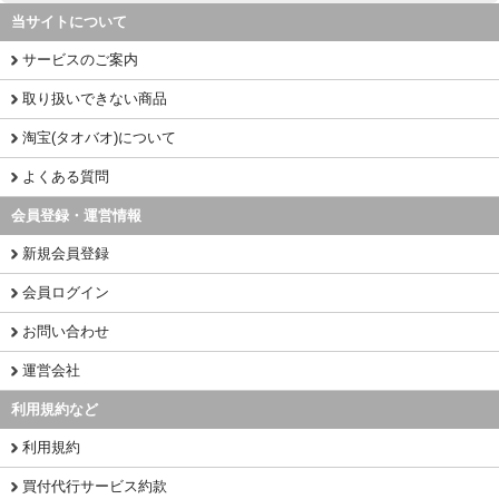
当サイトについて
サービスのご案内
取り扱いできない商品
淘宝(タオバオ)について
よくある質問
会員登録・運営情報
新規会員登録
会員ログイン
お問い合わせ
運営会社
利用規約など
利用規約
買付代行サービス約款