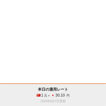
本日の適用レート
1
30.10
元 =
円
2026年8月7日更新