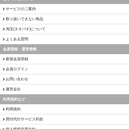
サービスのご案内
取り扱いできない商品
淘宝(タオバオ)について
よくある質問
会員登録・運営情報
新規会員登録
会員ログイン
お問い合わせ
運営会社
利用規約など
利用規約
買付代行サービス約款