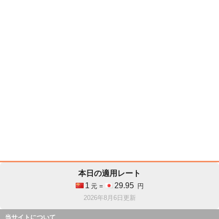
本日の適用レート
1
29.95
元 =
円
2026年8月6日更新
当サイトについて