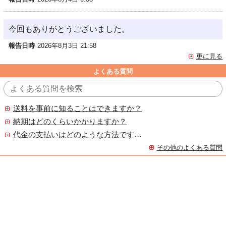
今回もありがとうございました。
報告日時
2026年8月3日 21:58
更に見る
よくある質問
送料を事前に知ることはできますか？
納期はどのくらいかかりますか？
代金の支払いはどのような方法ですか？
その他のよくある質問