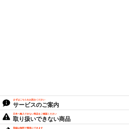
まずはこちらをお読みください
サービスのご案内
日本へ輸入できない商品をご確認ください
取り扱いできない商品
登録は無料で簡単にできます