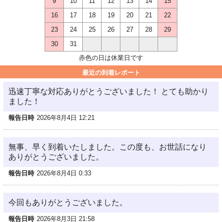
9
10
11
12
13
14
15
16
17
18
19
20
21
22
23
24
25
26
27
28
29
30
31
赤色の日は休業日です
最近の到着レポート
迅速丁寧な対応ありがとうございました！ とても助かり
ました！
報告日時
2026年8月4日 12:21
無事、早く到着いたしました。この度も、お世話になり
ありがとうございました。
報告日時
2026年8月4日 0:33
今回もありがとうございました。
報告日時
2026年8月3日 21:58