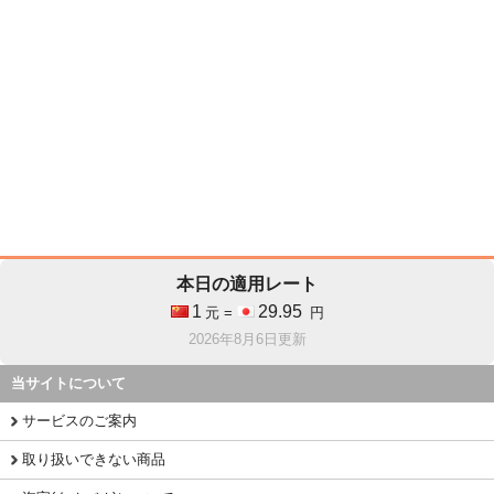
本日の適用レート
1
29.95
元 =
円
2026年8月6日更新
当サイトについて
サービスのご案内
取り扱いできない商品