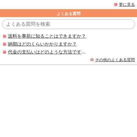
更に見る
よくある質問
送料を事前に知ることはできますか？
納期はどのくらいかかりますか？
代金の支払いはどのような方法ですか？
その他のよくある質問