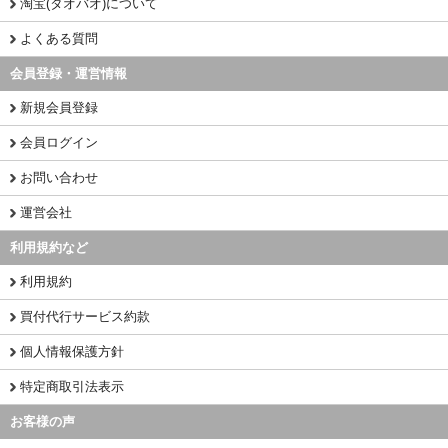
淘宝(タオバオ)について
よくある質問
会員登録・運営情報
新規会員登録
会員ログイン
お問い合わせ
運営会社
利用規約など
利用規約
買付代行サービス約款
個人情報保護方針
特定商取引法表示
お客様の声