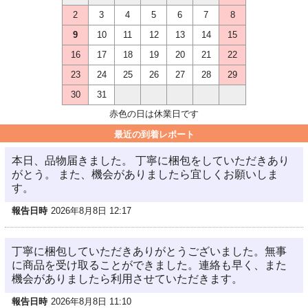
2
3
4
5
6
7
8
9
10
11
12
13
14
15
16
17
18
19
20
21
22
23
24
25
26
27
28
29
30
31
赤色の日は休業日です
最近の到着レポート
本日、品物届きました。 丁寧に梱包をしていただきあり
がとう。 また、機会がありましたら宜しくお願いしま
す。
報告日時
2026年8月8日 12:17
丁寧に梱包していただきありがとうございました。無事
に商品を受け取ることができました。連絡も早く、また
機会がありましたら利用させていただきます。
報告日時
2026年8月8日 11:10