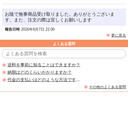
お陰で無事商品受け取りました。ありがとうございま
す。また、注文の際は宜しくお願いします
報告日時
2026年8月7日 22:00
更に見る
よくある質問
送料を事前に知ることはできますか？
納期はどのくらいかかりますか？
代金の支払いはどのような方法ですか？
その他のよくある質問