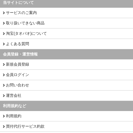
当サイトについて
サービスのご案内
取り扱いできない商品
淘宝(タオバオ)について
よくある質問
会員登録・運営情報
新規会員登録
会員ログイン
お問い合わせ
運営会社
利用規約など
利用規約
買付代行サービス約款