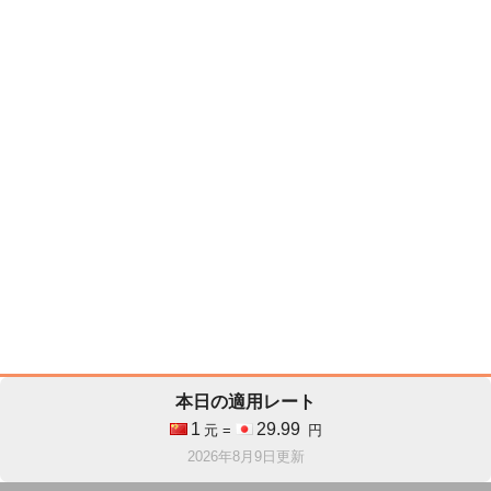
本日の適用レート
1
29.99
元 =
円
2026年8月9日更新