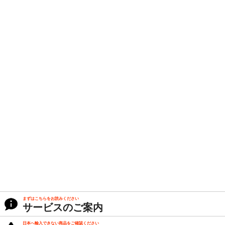
まずはこちらをお読みください
サービスのご案内
日本へ輸入できない商品をご確認ください