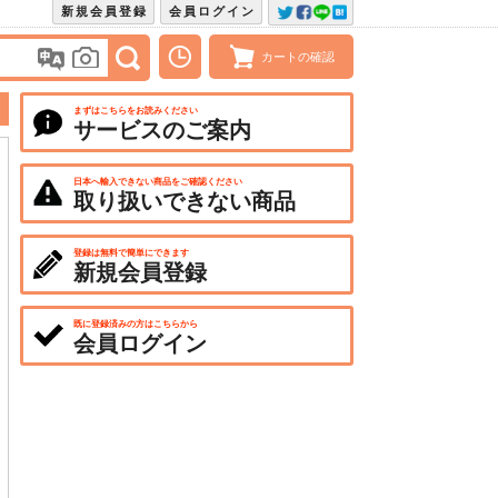
新規会員登録
会員ログイン
カートの確認
まずはこちらをお読みください
サービスのご案内
日本へ輸入できない商品をご確認ください
取り扱いできない商品
登録は無料で簡単にできます
新規会員登録
既に登録済みの方はこちらから
会員ログイン