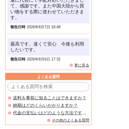
速に代替にて手配対応いただきまし
て、感謝です。また中国大陸から買
い物をする際に使わせていただきま
す。
報告日時
2026年8月7日 18:48
最高です。速くて安心 今後も利用
したいです。
報告日時
2026年8月6日 17:32
更に見る
よくある質問
送料を事前に知ることはできますか？
納期はどのくらいかかりますか？
代金の支払いはどのような方法ですか？
その他のよくある質問