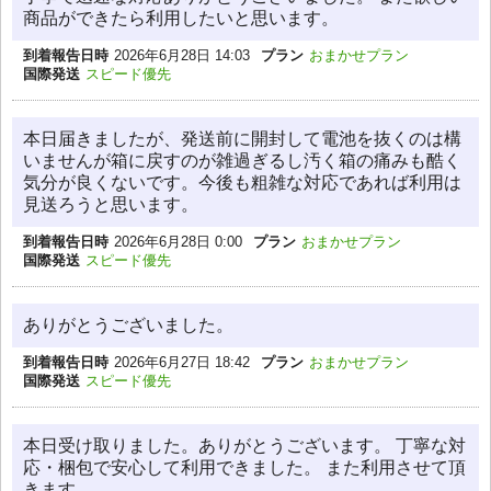
商品ができたら利用したいと思います。
到着報告日時
2026年6月28日 14:03
プラン
おまかせプラン
国際発送
スピード優先
本日届きましたが、発送前に開封して電池を抜くのは構
いませんが箱に戻すのが雑過ぎるし汚く箱の痛みも酷く
気分が良くないです。今後も粗雑な対応であれば利用は
見送ろうと思います。
到着報告日時
2026年6月28日 0:00
プラン
おまかせプラン
国際発送
スピード優先
ありがとうございました。
到着報告日時
2026年6月27日 18:42
プラン
おまかせプラン
国際発送
スピード優先
本日受け取りました。ありがとうございます。 丁寧な対
応・梱包で安心して利用できました。 また利用させて頂
きます。