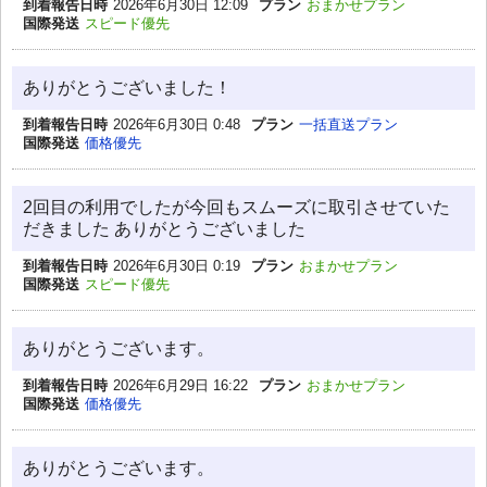
到着報告日時
2026年6月30日 12:09
プラン
おまかせプラン
国際発送
スピード優先
ありがとうございました！
到着報告日時
2026年6月30日 0:48
プラン
一括直送プラン
国際発送
価格優先
2回目の利用でしたが今回もスムーズに取引させていた
だきました ありがとうございました
到着報告日時
2026年6月30日 0:19
プラン
おまかせプラン
国際発送
スピード優先
ありがとうございます。
到着報告日時
2026年6月29日 16:22
プラン
おまかせプラン
国際発送
価格優先
ありがとうございます。