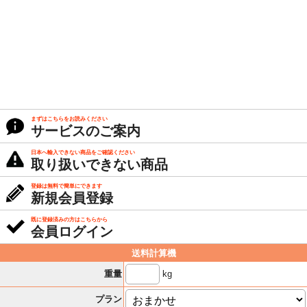
まずはこちらをお読みください
サービスのご案内
日本へ輸入できない商品をご確認ください
取り扱いできない商品
登録は無料で簡単にできます
新規会員登録
既に登録済みの方はこちらから
会員ログイン
送料計算機
kg
重量
プラン