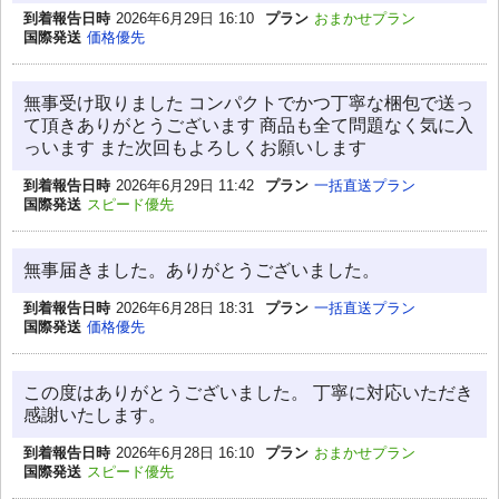
到着報告日時
2026年6月29日 16:10
プラン
おまかせプラン
国際発送
価格優先
無事受け取りました コンパクトでかつ丁寧な梱包で送っ
て頂きありがとうございます 商品も全て問題なく気に入
っいます また次回もよろしくお願いします
到着報告日時
2026年6月29日 11:42
プラン
一括直送プラン
国際発送
スピード優先
無事届きました。ありがとうございました。
到着報告日時
2026年6月28日 18:31
プラン
一括直送プラン
国際発送
価格優先
この度はありがとうございました。 丁寧に対応いただき
感謝いたします。
到着報告日時
2026年6月28日 16:10
プラン
おまかせプラン
国際発送
スピード優先