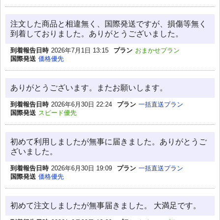
注文した商品と相違無く、国際発送ですが、損傷等無く
到着しておりました。ありがとうございました。
到着報告日時
2026年7月1日 13:15
プラン
おまかせプラン
国際発送
価格優先
ありがとうございます。またお願いします。
到着報告日時
2026年6月30日 22:24
プラン
一括直送プラン
国際発送
スピード優先
初めて利用しましたが無事に届きました。ありがとうご
ざいました。
到着報告日時
2026年6月30日 19:09
プラン
一括直送プラン
国際発送
価格優先
初めて注文しましたが無事届きました。 大満足です。