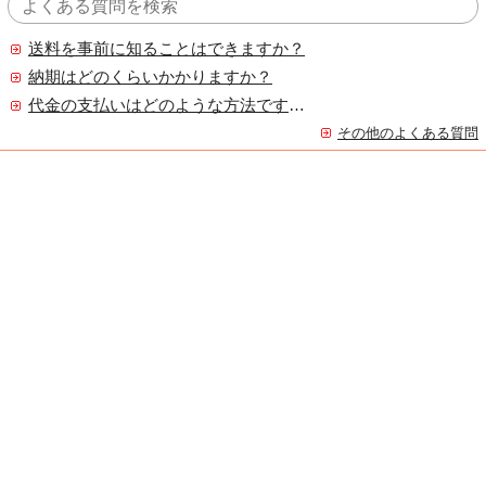
送料を事前に知ることはできますか？
納期はどのくらいかかりますか？
代金の支払いはどのような方法ですか？
その他のよくある質問