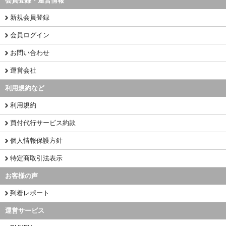
会員登録・運営情報
新規会員登録
会員ログイン
お問い合わせ
運営会社
利用規約など
利用規約
買付代行サービス約款
個人情報保護方針
特定商取引法表示
お客様の声
到着レポート
運営サービス