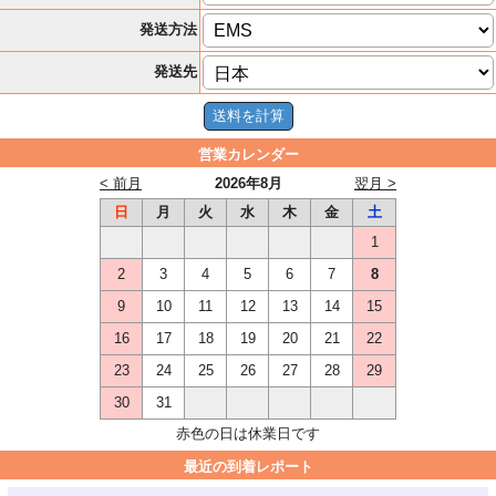
発送方法
発送先
営業カレンダー
< 前月
2026年8月
翌月 >
日
月
火
水
木
金
土
1
2
3
4
5
6
7
8
9
10
11
12
13
14
15
16
17
18
19
20
21
22
23
24
25
26
27
28
29
30
31
赤色の日は休業日です
最近の到着レポート