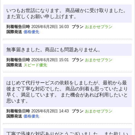
いつもお世話になります。 商品確かに受け取りました。
また宜しくお願い申し上げます。
到着報告日時
2026年6月28日 16:03
プラン
おまかせプラン
国際発送
価格優先
無事届きました。商品にも問題ありません。
到着報告日時
2026年6月28日 15:01
プラン
おまかせプラン
国際発送
スピード優先
はじめて代行サービスの依頼をしましたが、最初から最
後まで丁寧な対応でした。 商品の到着も思っていたより
早く、満足しています。 また機会があれば利用したいと
思います。
到着報告日時
2026年6月28日 14:43
プラン
おまかせプラン
国際発送
価格優先
丁寧で迅速な対応ありがとうございました。 また欲しい