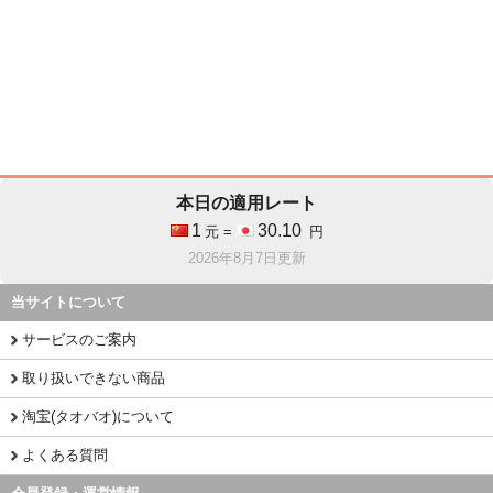
本日の適用レート
1
30.10
元 =
円
2026年8月7日更新
当サイトについて
サービスのご案内
取り扱いできない商品
淘宝(タオバオ)について
よくある質問