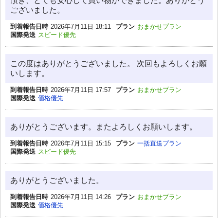
頂き、とても安心して買い物ができました。ありがとう
ございました。
到着報告日時
2026年7月11日 18:11
プラン
おまかせプラン
国際発送
スピード優先
この度はありがとうございました。 次回もよろしくお願
いします。
到着報告日時
2026年7月11日 17:57
プラン
おまかせプラン
国際発送
価格優先
ありがとうございます。またよろしくお願いします。
到着報告日時
2026年7月11日 15:15
プラン
一括直送プラン
国際発送
スピード優先
ありがとうございました。
到着報告日時
2026年7月11日 14:26
プラン
おまかせプラン
国際発送
価格優先