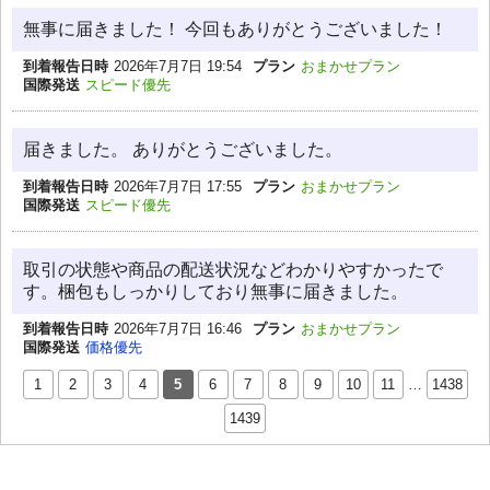
無事に届きました！ 今回もありがとうございました！
到着報告日時
2026年7月7日 19:54
プラン
おまかせプラン
国際発送
スピード優先
届きました。 ありがとうございました。
到着報告日時
2026年7月7日 17:55
プラン
おまかせプラン
国際発送
スピード優先
取引の状態や商品の配送状況などわかりやすかったで
す。梱包もしっかりしており無事に届きました。
到着報告日時
2026年7月7日 16:46
プラン
おまかせプラン
国際発送
価格優先
1
2
3
4
5
6
7
8
9
10
11
…
1438
1439