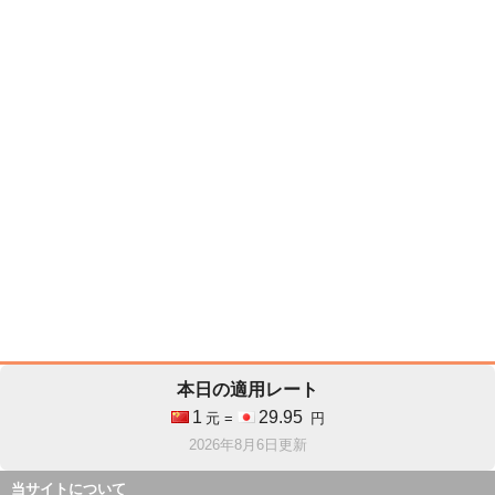
本日の適用レート
1
29.95
元 =
円
2026年8月6日更新
当サイトについて