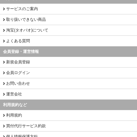
サービスのご案内
取り扱いできない商品
淘宝(タオバオ)について
よくある質問
会員登録・運営情報
新規会員登録
会員ログイン
お問い合わせ
運営会社
利用規約など
利用規約
買付代行サービス約款
個人情報保護方針