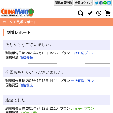
新規会員登録
会員ログイン
ホーム
>
到着レポート
到着レポート
ありがとうございました。
到着報告日時
2026年7月12日 15:56
プラン
一括直送プラン
国際発送
価格優先
今回もありがとうございました。
到着報告日時
2026年7月12日 14:14
プラン
一括直送プラン
国際発送
価格優先
迅速でした
到着報告日時
2026年7月12日 12:10
プラン
おまかせプラン
国際発送
スピード優先