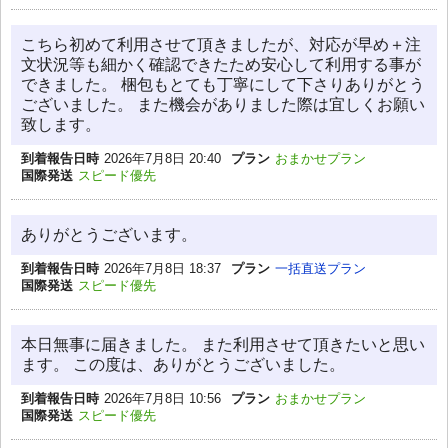
こちら初めて利用させて頂きましたが、対応が早め＋注
文状況等も細かく確認できたため安心して利用する事が
できました。 梱包もとても丁寧にして下さりありがとう
ございました。 また機会がありました際は宜しくお願い
致します。
到着報告日時
2026年7月8日 20:40
プラン
おまかせプラン
国際発送
スピード優先
ありがとうございます。
到着報告日時
2026年7月8日 18:37
プラン
一括直送プラン
国際発送
スピード優先
本日無事に届きました。 また利用させて頂きたいと思い
ます。 この度は、ありがとうございました。
到着報告日時
2026年7月8日 10:56
プラン
おまかせプラン
国際発送
スピード優先