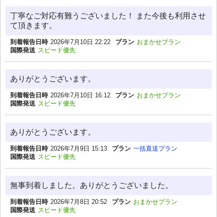
丁寧なご対応有難うございました！ また今後も利用させ
て頂きます。
到着報告日時
2026年7月10日 22:22
プラン
おまかせプラン
国際発送
スピード優先
ありがとうございます。
到着報告日時
2026年7月10日 16:12
プラン
おまかせプラン
国際発送
スピード優先
ありがとうございます。
到着報告日時
2026年7月9日 15:13
プラン
一括直送プラン
国際発送
スピード優先
無事到着しました。ありがとうございました。
到着報告日時
2026年7月8日 20:52
プラン
おまかせプラン
国際発送
スピード優先