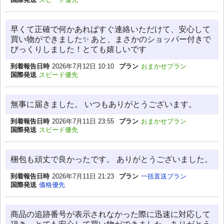
早くて正確で何かあればすぐ連絡いただけて、安心して
買い物ができました✨ あと、まさかのショッパー付きで
びっくりしました！とても嬉しいです
到着報告日時
2026年7月12日 10:10
プラン
おまかせプラン
国際発送
スピード優先
無事に届きました。 いつもありがとうございます。
到着報告日時
2026年7月11日 23:55
プラン
おまかせプラン
国際発送
スピード優先
梱包も頑丈で良かったです。 ありがとうございました。
到着報告日時
2026年7月11日 21:23
プラン
一括直送プラン
国際発送
価格優先
商品の追跡番号が表示されなかった際に迅速に対応して