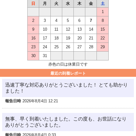
日
月
火
水
木
金
土
1
2
3
4
5
6
7
8
9
10
11
12
13
14
15
16
17
18
19
20
21
22
23
24
25
26
27
28
29
30
31
赤色の日は休業日です
最近の到着レポート
迅速丁寧な対応ありがとうございました！ とても助かり
ました！
報告日時
2026年8月4日 12:21
無事、早く到着いたしました。この度も、お世話になり
ありがとうございました。
報告日時
2026年8月4日 0:33