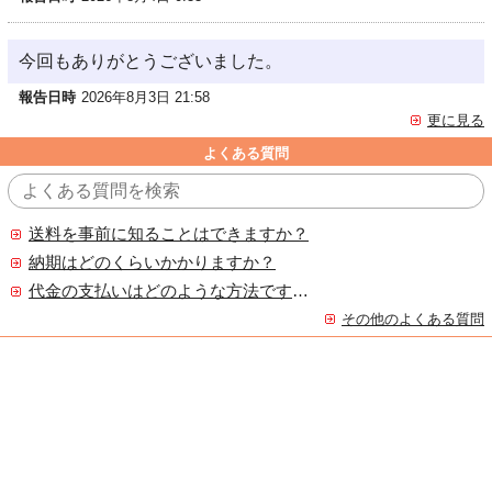
今回もありがとうございました。
報告日時
2026年8月3日 21:58
更に見る
よくある質問
送料を事前に知ることはできますか？
納期はどのくらいかかりますか？
代金の支払いはどのような方法ですか？
その他のよくある質問