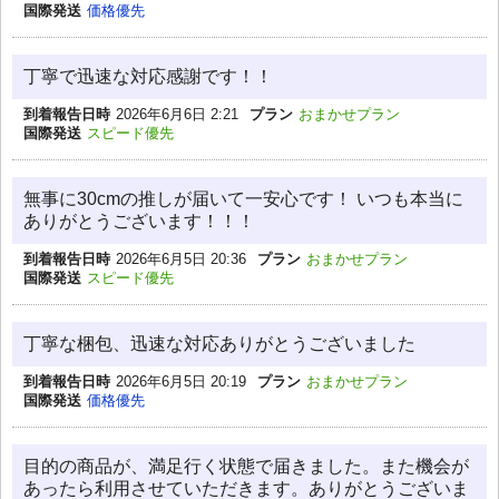
国際発送
価格優先
丁寧で迅速な対応感謝です！！
到着報告日時
2026年6月6日 2:21
プラン
おまかせプラン
国際発送
スピード優先
無事に30cmの推しが届いて一安心です！ いつも本当に
ありがとうございます！！！
到着報告日時
2026年6月5日 20:36
プラン
おまかせプラン
国際発送
スピード優先
丁寧な梱包、迅速な対応ありがとうございました
到着報告日時
2026年6月5日 20:19
プラン
おまかせプラン
国際発送
価格優先
目的の商品が、満足行く状態で届きました。また機会が
あったら利用させていただきます。ありがとうございま