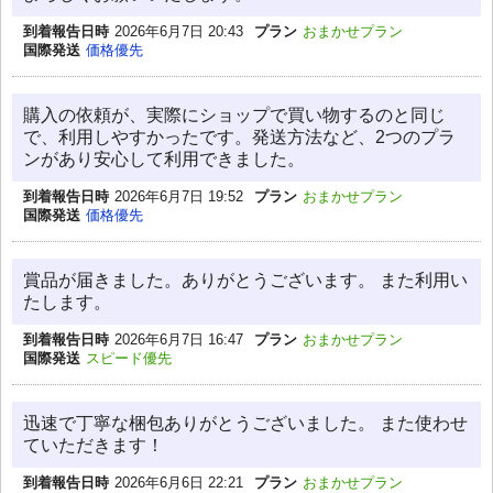
到着報告日時
2026年6月7日 20:43
プラン
おまかせプラン
国際発送
価格優先
購入の依頼が、実際にショップで買い物するのと同じ
で、利用しやすかったです。発送方法など、2つのプラ
ンがあり安心して利用できました。
到着報告日時
2026年6月7日 19:52
プラン
おまかせプラン
国際発送
価格優先
賞品が届きました。ありがとうございます。 また利用い
たします。
到着報告日時
2026年6月7日 16:47
プラン
おまかせプラン
国際発送
スピード優先
迅速で丁寧な梱包ありがとうございました。 また使わせ
ていただきます！
到着報告日時
2026年6月6日 22:21
プラン
おまかせプラン