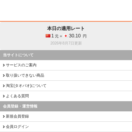
本日の適用レート
1
30.10
元 =
円
2026年8月7日更新
当サイトについて
サービスのご案内
取り扱いできない商品
淘宝(タオバオ)について
よくある質問
会員登録・運営情報
新規会員登録
会員ログイン