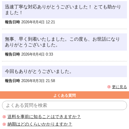
迅速丁寧な対応ありがとうございました！ とても助かり
ました！
報告日時
2026年8月4日 12:21
無事、早く到着いたしました。この度も、お世話になり
ありがとうございました。
報告日時
2026年8月4日 0:33
今回もありがとうございました。
報告日時
2026年8月3日 21:58
更に見る
よくある質問
送料を事前に知ることはできますか？
納期はどのくらいかかりますか？