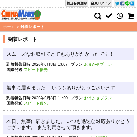
新規会員登録
会員ログイン
ホーム
>
到着レポート
到着レポート
スムーズなお取引でとてもありがたかったです！
到着報告日時
2026年6月8日 13:07
プラン
おまかせプラン
国際発送
スピード優先
無事に届きました。 いつもありがとうございます。
到着報告日時
2026年6月8日 11:50
プラン
おまかせプラン
国際発送
スピード優先
本日、無事に届きました。 いつも迅速な対応ありがとう
ございます。 また利用させて頂きます。