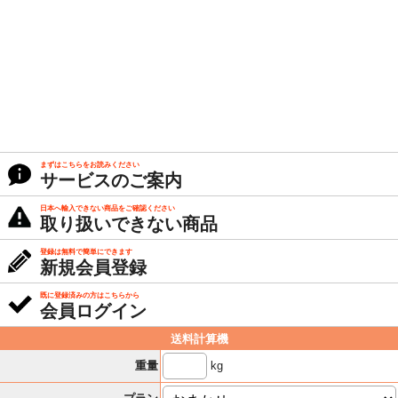
まずはこちらをお読みください
サービスのご案内
日本へ輸入できない商品をご確認ください
取り扱いできない商品
登録は無料で簡単にできます
新規会員登録
既に登録済みの方はこちらから
会員ログイン
送料計算機
kg
重量