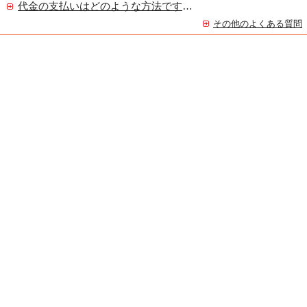
代金の支払いはどのような方法ですか？
その他のよくある質問