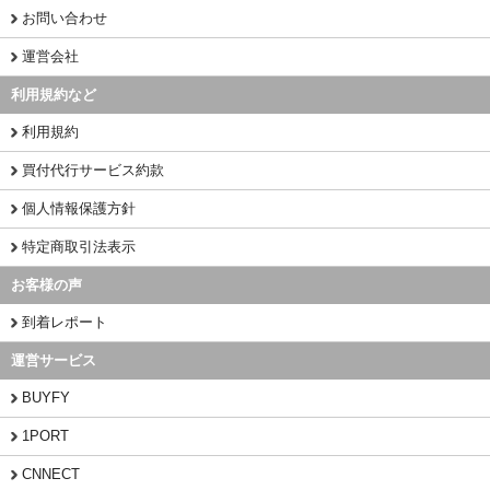
お問い合わせ
運営会社
利用規約など
利用規約
買付代行サービス約款
個人情報保護方針
特定商取引法表示
お客様の声
到着レポート
運営サービス
BUYFY
1PORT
CNNECT