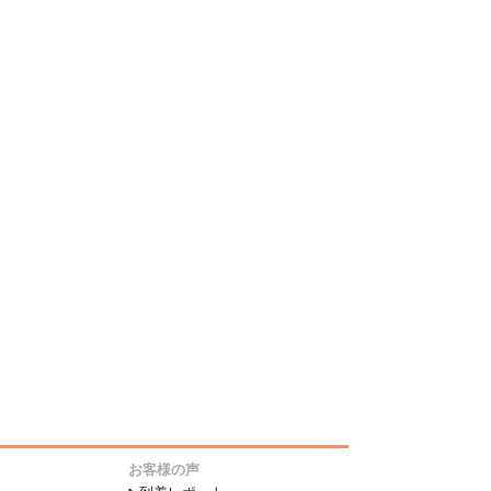
お客様の声