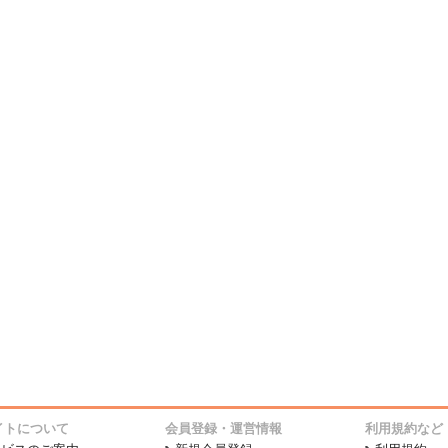
イトについて
会員登録・運営情報
利用規約など