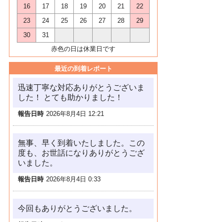
16
17
18
19
20
21
22
23
24
25
26
27
28
29
30
31
赤色の日は休業日です
最近の到着レポート
迅速丁寧な対応ありがとうございま
した！ とても助かりました！
報告日時
2026年8月4日 12:21
無事、早く到着いたしました。この
度も、お世話になりありがとうござ
いました。
報告日時
2026年8月4日 0:33
今回もありがとうございました。