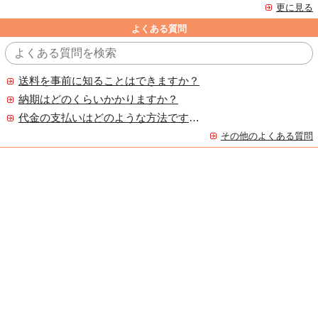
更に見る
よくある質問
送料を事前に知ることはできますか？
納期はどのくらいかかりますか？
代金の支払いはどのような方法ですか？
その他のよくある質問