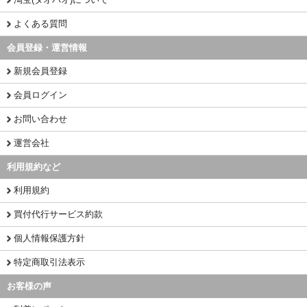
よくある質問
会員登録・運営情報
新規会員登録
会員ログイン
お問い合わせ
運営会社
利用規約など
利用規約
買付代行サービス約款
個人情報保護方針
特定商取引法表示
お客様の声