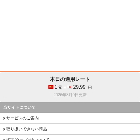
本日の適用レート
1
29.99
元 =
円
2026年8月9日更新
当サイトについて
サービスのご案内
取り扱いできない商品
淘宝(タオバオ)について