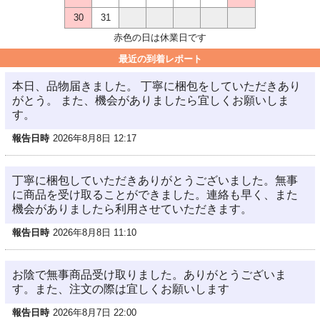
30
31
赤色の日は休業日です
最近の到着レポート
本日、品物届きました。 丁寧に梱包をしていただきあり
がとう。 また、機会がありましたら宜しくお願いしま
す。
報告日時
2026年8月8日 12:17
丁寧に梱包していただきありがとうございました。無事
に商品を受け取ることができました。連絡も早く、また
機会がありましたら利用させていただきます。
報告日時
2026年8月8日 11:10
お陰で無事商品受け取りました。ありがとうございま
す。また、注文の際は宜しくお願いします
報告日時
2026年8月7日 22:00