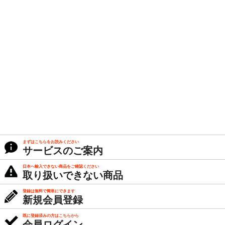
まずはこちらをお読みください
サービスのご案内
日本へ輸入できない商品をご確認ください
取り扱いできない商品
登録は無料で簡単にできます
新規会員登録
既に登録済みの方はこちらから
会員ログイン