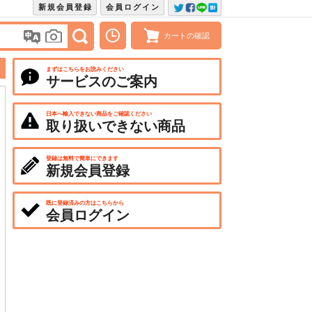
新規会員登録
会員ログイン
カートの確認
まずはこちらをお読みください
サービスのご案内
日本へ輸入できない商品をご確認ください
取り扱いできない商品
登録は無料で簡単にできます
新規会員登録
既に登録済みの方はこちらから
会員ログイン