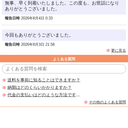
無事、早く到着いたしました。この度も、お世話になり
ありがとうございました。
報告日時
2026年8月4日 0:33
今回もありがとうございました。
報告日時
2026年8月3日 21:58
更に見る
よくある質問
送料を事前に知ることはできますか？
納期はどのくらいかかりますか？
代金の支払いはどのような方法ですか？
その他のよくある質問