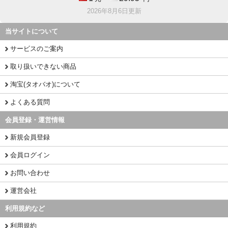
2026年8月6日更新
当サイトについて
サービスのご案内
取り扱いできない商品
淘宝(タオバオ)について
よくある質問
会員登録・運営情報
新規会員登録
会員ログイン
お問い合わせ
運営会社
利用規約など
利用規約