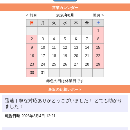
営業カレンダー
< 前月
2026年8月
翌月 >
日
月
火
水
木
金
土
1
2
3
4
5
6
7
8
9
10
11
12
13
14
15
16
17
18
19
20
21
22
23
24
25
26
27
28
29
30
31
赤色の日は休業日です
最近の到着レポート
迅速丁寧な対応ありがとうございました！ とても助かり
ました！
報告日時
2026年8月4日 12:21