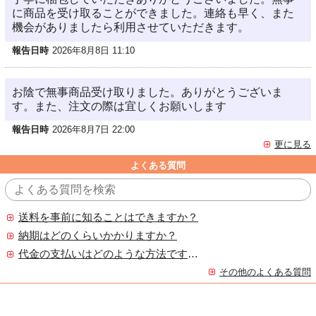
に商品を受け取ることができました。連絡も早く、また
機会がありましたら利用させていただきます。
報告日時
2026年8月8日 11:10
お陰で無事商品受け取りました。ありがとうございま
す。また、注文の際は宜しくお願いします
報告日時
2026年8月7日 22:00
更に見る
よくある質問
送料を事前に知ることはできますか？
納期はどのくらいかかりますか？
代金の支払いはどのような方法ですか？
その他のよくある質問