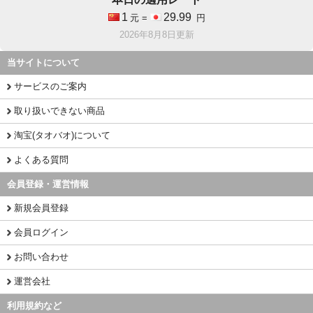
1
29.99
元 =
円
2026年8月8日更新
当サイトについて
サービスのご案内
取り扱いできない商品
淘宝(タオバオ)について
よくある質問
会員登録・運営情報
新規会員登録
会員ログイン
お問い合わせ
運営会社
利用規約など