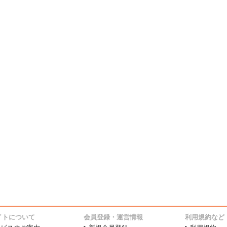
イトについて
会員登録・運営情報
利用規約など