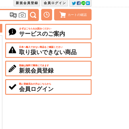
新規会員登録
会員ログイン
カートの確認
まずはこちらをお読みください
サービスのご案内
日本へ輸入できない商品をご確認ください
取り扱いできない商品
登録は無料で簡単にできます
新規会員登録
既に登録済みの方はこちらから
会員ログイン