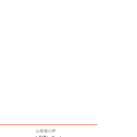
お客様の声