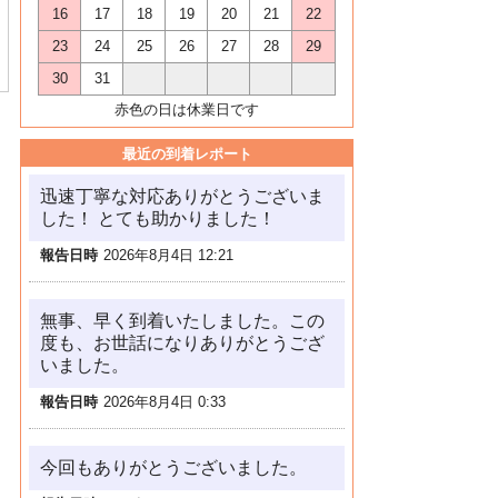
16
17
18
19
20
21
22
23
24
25
26
27
28
29
30
31
赤色の日は休業日です
最近の到着レポート
迅速丁寧な対応ありがとうございま
した！ とても助かりました！
報告日時
2026年8月4日 12:21
無事、早く到着いたしました。この
度も、お世話になりありがとうござ
いました。
報告日時
2026年8月4日 0:33
今回もありがとうございました。