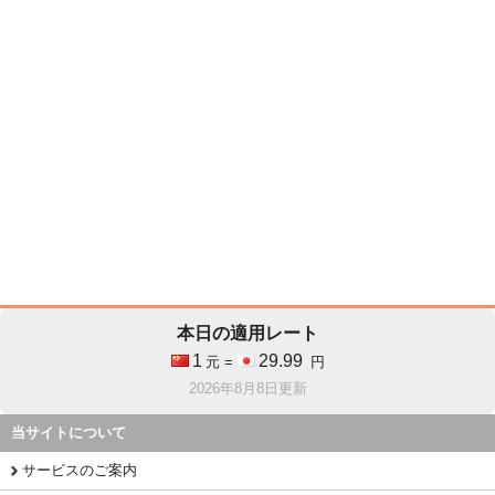
本日の適用レート
1
29.99
元 =
円
2026年8月8日更新
当サイトについて
サービスのご案内