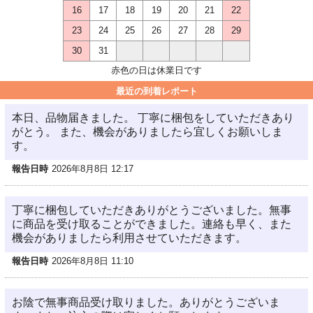
16
17
18
19
20
21
22
23
24
25
26
27
28
29
30
31
赤色の日は休業日です
最近の到着レポート
本日、品物届きました。 丁寧に梱包をしていただきあり
がとう。 また、機会がありましたら宜しくお願いしま
す。
報告日時
2026年8月8日 12:17
丁寧に梱包していただきありがとうございました。無事
に商品を受け取ることができました。連絡も早く、また
機会がありましたら利用させていただきます。
報告日時
2026年8月8日 11:10
お陰で無事商品受け取りました。ありがとうございま