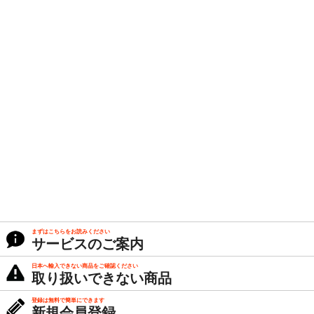
まずはこちらをお読みください
サービスのご案内
日本へ輸入できない商品をご確認ください
取り扱いできない商品
登録は無料で簡単にできます
新規会員登録