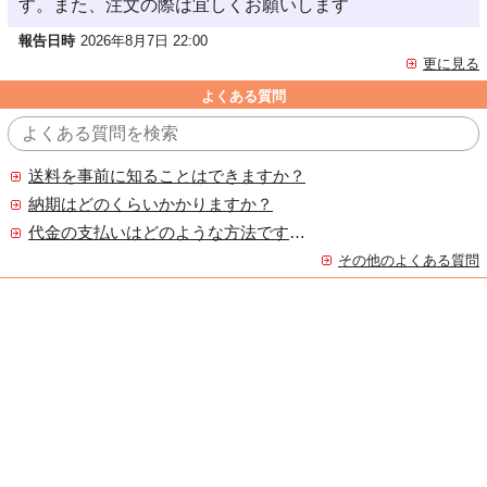
す。また、注文の際は宜しくお願いします
報告日時
2026年8月7日 22:00
更に見る
よくある質問
送料を事前に知ることはできますか？
納期はどのくらいかかりますか？
代金の支払いはどのような方法ですか？
その他のよくある質問