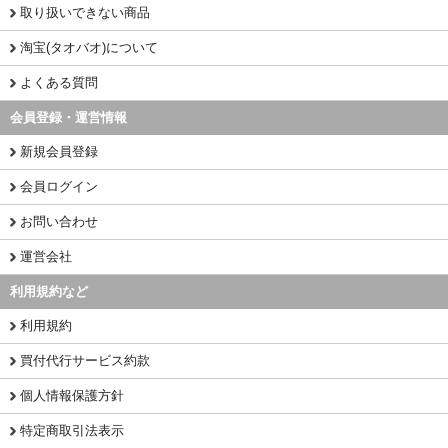
取り扱いできない商品
淘宝(タオバオ)について
よくある質問
会員登録・運営情報
新規会員登録
会員ログイン
お問い合わせ
運営会社
利用規約など
利用規約
買付代行サービス約款
個人情報保護方針
特定商取引法表示