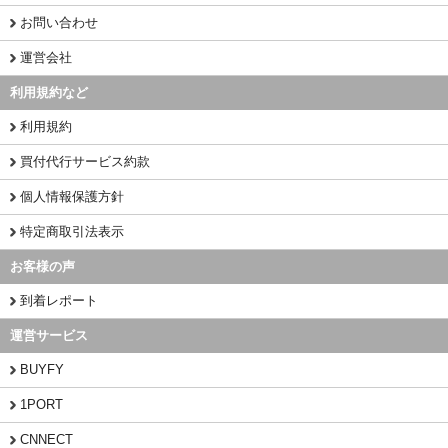
お問い合わせ
運営会社
利用規約など
利用規約
買付代行サービス約款
個人情報保護方針
特定商取引法表示
お客様の声
到着レポート
運営サービス
BUYFY
1PORT
CNNECT