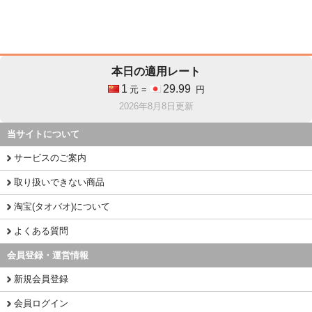
本日の適用レート
1
29.99
元 =
円
2026年8月8日更新
当サイトについて
サービスのご案内
取り扱いできない商品
淘宝(タオバオ)について
よくある質問
会員登録・運営情報
新規会員登録
会員ログイン