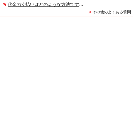
代金の支払いはどのような方法ですか？
その他のよくある質問