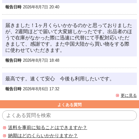
報告日時
2026年8月7日 20:40
届きました！1ヶ月くらいかかるのかと思っておりました
が、2週間ほどで届いて大変嬉しかったです。出品者のほ
うで在庫がなかった際に迅速に代替にて手配対応いただ
きまして、感謝です。また中国大陸から買い物をする際
に使わせていただきます。
報告日時
2026年8月7日 18:48
最高です。速くて安心 今後も利用したいです。
報告日時
2026年8月6日 17:32
更に見る
よくある質問
送料を事前に知ることはできますか？
納期はどのくらいかかりますか？