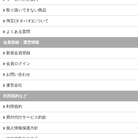
取り扱いできない商品
淘宝(タオバオ)について
よくある質問
会員登録・運営情報
新規会員登録
会員ログイン
お問い合わせ
運営会社
利用規約など
利用規約
買付代行サービス約款
個人情報保護方針