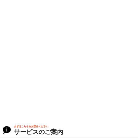
まずはこちらをお読みください
サービスのご案内