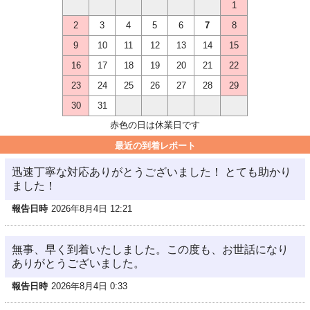
1
2
3
4
5
6
7
8
9
10
11
12
13
14
15
16
17
18
19
20
21
22
23
24
25
26
27
28
29
30
31
赤色の日は休業日です
最近の到着レポート
迅速丁寧な対応ありがとうございました！ とても助かり
ました！
報告日時
2026年8月4日 12:21
無事、早く到着いたしました。この度も、お世話になり
ありがとうございました。
報告日時
2026年8月4日 0:33