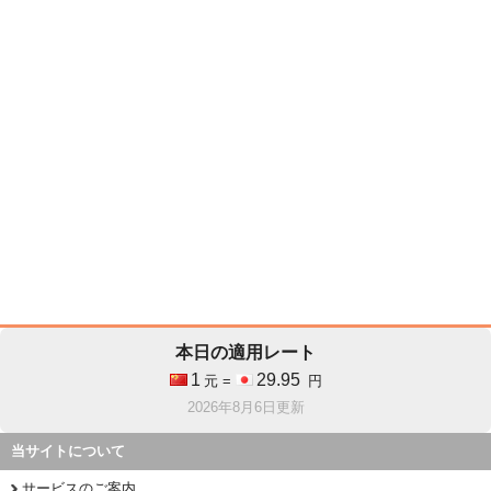
本日の適用レート
1
29.95
元 =
円
2026年8月6日更新
当サイトについて
サービスのご案内