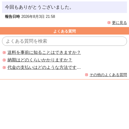
今回もありがとうございました。
報告日時
2026年8月3日 21:58
更に見る
よくある質問
送料を事前に知ることはできますか？
納期はどのくらいかかりますか？
代金の支払いはどのような方法ですか？
その他のよくある質問