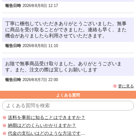
報告日時
2026年8月8日 12:17
丁寧に梱包していただきありがとうございました。無事
に商品を受け取ることができました。連絡も早く、また
機会がありましたら利用させていただきます。
報告日時
2026年8月8日 11:10
お陰で無事商品受け取りました。ありがとうございま
す。また、注文の際は宜しくお願いします
報告日時
2026年8月7日 22:00
更に見る
よくある質問
送料を事前に知ることはできますか？
納期はどのくらいかかりますか？
代金の支払いはどのような方法ですか？