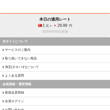
本日の適用レート
1
29.99
元 =
円
2026年8月8日更新
当サイトについて
サービスのご案内
取り扱いできない商品
淘宝(タオバオ)について
よくある質問
会員登録・運営情報
新規会員登録
会員ログイン
お問い合わせ