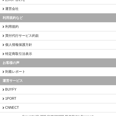
運営会社
利用規約など
利用規約
買付代行サービス約款
個人情報保護方針
特定商取引法表示
お客様の声
到着レポート
運営サービス
BUYFY
1PORT
CNNECT