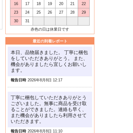
16
17
18
19
20
21
22
23
24
25
26
27
28
29
30
31
赤色の日は休業日です
最近の到着レポート
本日、品物届きました。 丁寧に梱包
をしていただきありがとう。 また、
機会がありましたら宜しくお願いし
ます。
報告日時
2026年8月8日 12:17
丁寧に梱包していただきありがとう
ございました。無事に商品を受け取
ることができました。連絡も早く、
また機会がありましたら利用させて
いただきます。
報告日時
2026年8月8日 11:10