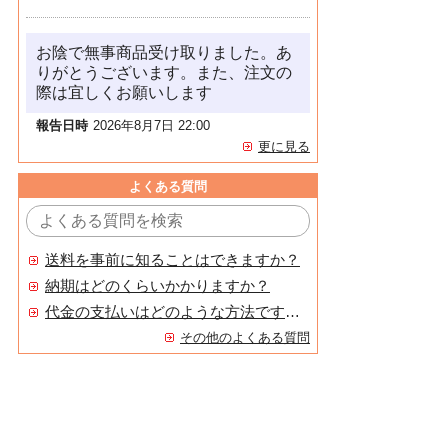
お陰で無事商品受け取りました。あ
りがとうございます。また、注文の
際は宜しくお願いします
報告日時
2026年8月7日 22:00
更に見る
よくある質問
送料を事前に知ることはできますか？
納期はどのくらいかかりますか？
代金の支払いはどのような方法ですか？
その他のよくある質問