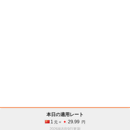
本日の適用レート
1
29.99
元 =
円
2026年8月9日更新