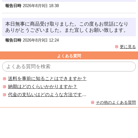
報告日時
2026年8月9日 18:38
本日無事に商品受け取りました。この度もお世話になり
ありがとうございました。また宜しくお願い致します。
報告日時
2026年8月9日 12:24
更に見る
よくある質問
送料を事前に知ることはできますか？
納期はどのくらいかかりますか？
代金の支払いはどのような方法ですか？
その他のよくある質問