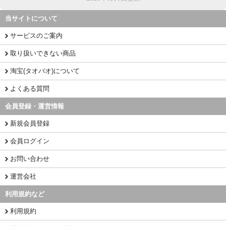
当サイトについて
サービスのご案内
取り扱いできない商品
淘宝(タオバオ)について
よくある質問
会員登録・運営情報
新規会員登録
会員ログイン
お問い合わせ
運営会社
利用規約など
利用規約