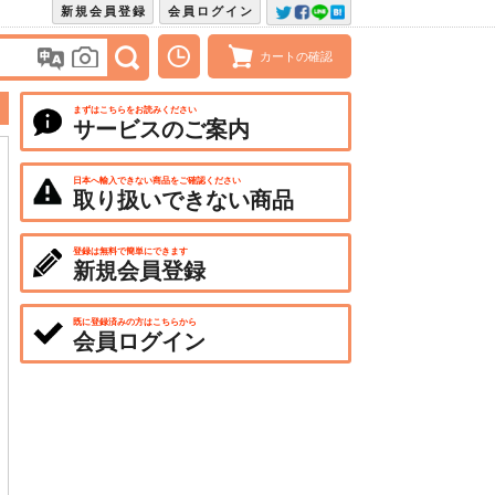
新規会員登録
会員ログイン
カートの確認
まずはこちらをお読みください
サービスのご案内
日本へ輸入できない商品をご確認ください
取り扱いできない商品
登録は無料で簡単にできます
新規会員登録
既に登録済みの方はこちらから
会員ログイン