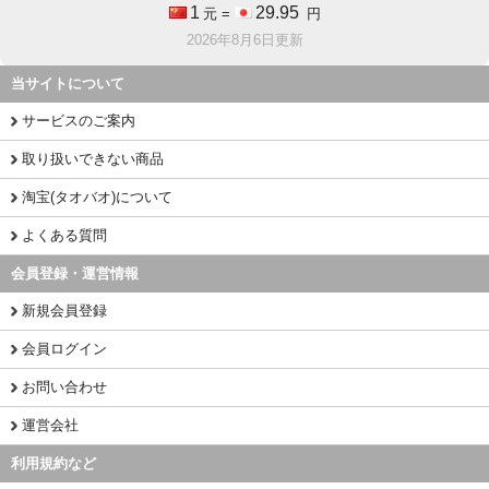
1
29.95
元 =
円
2026年8月6日更新
当サイトについて
サービスのご案内
取り扱いできない商品
淘宝(タオバオ)について
よくある質問
会員登録・運営情報
新規会員登録
会員ログイン
お問い合わせ
運営会社
利用規約など