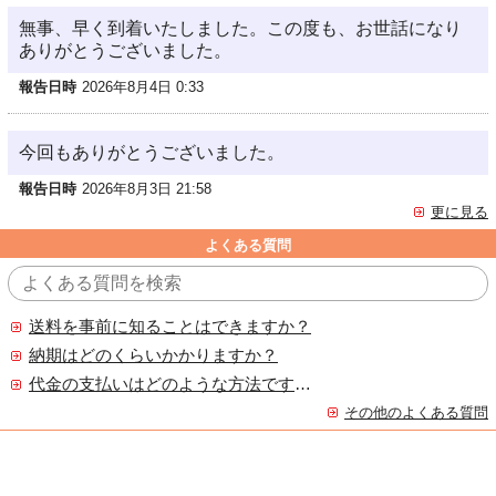
無事、早く到着いたしました。この度も、お世話になり
ありがとうございました。
報告日時
2026年8月4日 0:33
今回もありがとうございました。
報告日時
2026年8月3日 21:58
更に見る
よくある質問
送料を事前に知ることはできますか？
納期はどのくらいかかりますか？
代金の支払いはどのような方法ですか？
その他のよくある質問