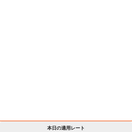
本日の適用レート