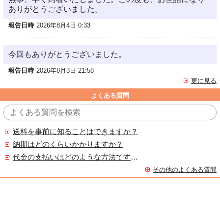
ありがとうございました。
報告日時
2026年8月4日 0:33
今回もありがとうございました。
報告日時
2026年8月3日 21:58
更に見る
よくある質問
送料を事前に知ることはできますか？
納期はどのくらいかかりますか？
代金の支払いはどのような方法ですか？
その他のよくある質問