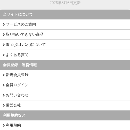
2026年8月6日更新
当サイトについて
サービスのご案内
取り扱いできない商品
淘宝(タオバオ)について
よくある質問
会員登録・運営情報
新規会員登録
会員ログイン
お問い合わせ
運営会社
利用規約など
利用規約