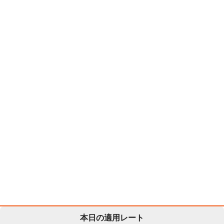
本日の適用レート