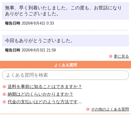
無事、早く到着いたしました。この度も、お世話になり
ありがとうございました。
報告日時
2026年8月4日 0:33
今回もありがとうございました。
報告日時
2026年8月3日 21:58
更に見る
よくある質問
送料を事前に知ることはできますか？
納期はどのくらいかかりますか？
代金の支払いはどのような方法ですか？
その他のよくある質問