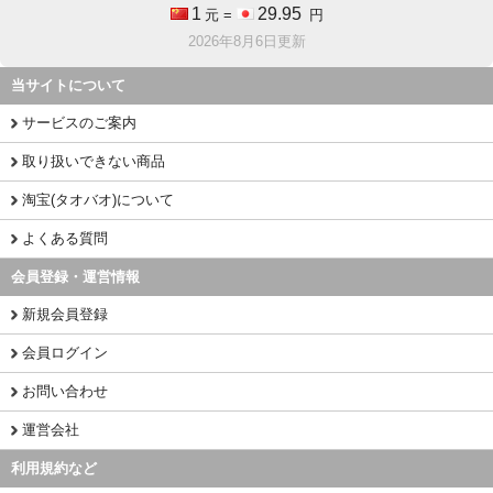
1
29.95
元 =
円
2026年8月6日更新
当サイトについて
サービスのご案内
取り扱いできない商品
淘宝(タオバオ)について
よくある質問
会員登録・運営情報
新規会員登録
会員ログイン
お問い合わせ
運営会社
利用規約など