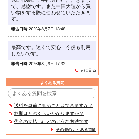
速に代替にて手配対応いただきまし
て、感謝です。また中国大陸から買
い物をする際に使わせていただきま
す。
報告日時
2026年8月7日 18:48
最高です。速くて安心 今後も利用
したいです。
報告日時
2026年8月6日 17:32
更に見る
よくある質問
送料を事前に知ることはできますか？
納期はどのくらいかかりますか？
代金の支払いはどのような方法ですか？
その他のよくある質問