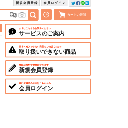
新規会員登録
会員ログイン
カートの確認
まずはこちらをお読みください
サービスのご案内
日本へ輸入できない商品をご確認ください
取り扱いできない商品
登録は無料で簡単にできます
新規会員登録
既に登録済みの方はこちらから
会員ログイン