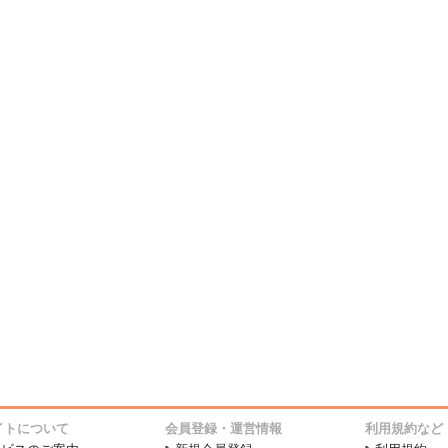
イトについて
会員登録・運営情報
利用規約など