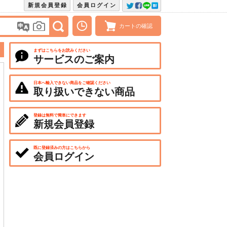
新規会員登録
会員ログイン
カートの確認
まずはこちらをお読みください
サービスのご案内
日本へ輸入できない商品をご確認ください
取り扱いできない商品
登録は無料で簡単にできます
新規会員登録
既に登録済みの方はこちらから
会員ログイン