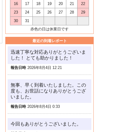
16
17
18
19
20
21
22
23
24
25
26
27
28
29
30
31
赤色の日は休業日です
最近の到着レポート
迅速丁寧な対応ありがとうございま
した！ とても助かりました！
報告日時
2026年8月4日 12:21
無事、早く到着いたしました。この
度も、お世話になりありがとうござ
いました。
報告日時
2026年8月4日 0:33
今回もありがとうございました。