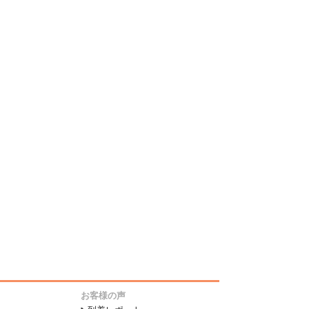
お客様の声