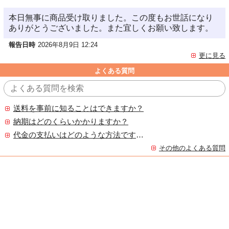
本日無事に商品受け取りました。この度もお世話になり
ありがとうございました。また宜しくお願い致します。
報告日時
2026年8月9日 12:24
更に見る
よくある質問
送料を事前に知ることはできますか？
納期はどのくらいかかりますか？
代金の支払いはどのような方法ですか？
その他のよくある質問