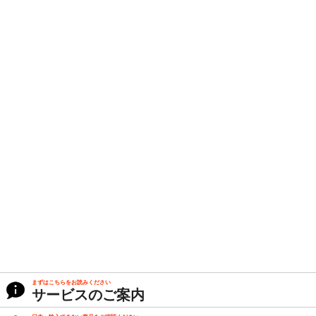
まずはこちらをお読みください
サービスのご案内