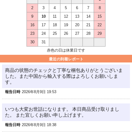
2
3
4
5
6
7
8
9
10
11
12
13
14
15
16
17
18
19
20
21
22
23
24
25
26
27
28
29
30
31
赤色の日は休業日です
最近の到着レポート
商品の状態のチェックと丁寧な梱包ありがとうございま
した。また中国から輸入する際はよろしくお願いしま
す。
報告日時
2026年8月9日 19:53
いつも大変お世話になります。 本日商品受け取りまし
た。 また宜しくお願い申し上げます。
報告日時
2026年8月9日 18:38