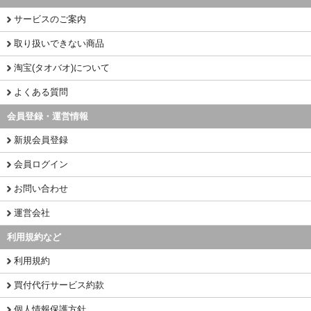
サービスのご案内
取り扱いできない商品
淘宝(タオバオ)について
よくある質問
会員登録・運営情報
新規会員登録
会員ログイン
お問い合わせ
運営会社
利用規約など
利用規約
買付代行サービス約款
個人情報保護方針