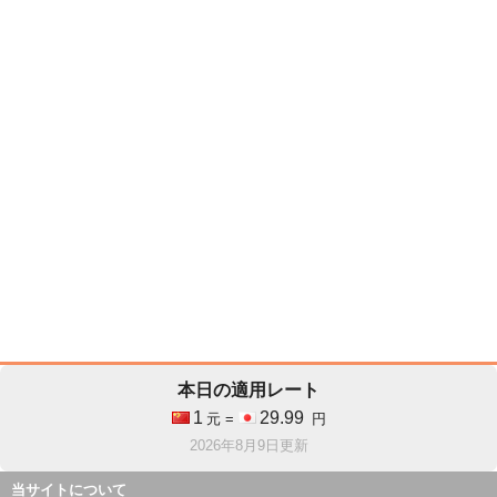
本日の適用レート
1
29.99
元 =
円
2026年8月9日更新
当サイトについて