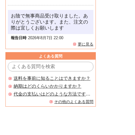
お陰で無事商品受け取りました。あ
りがとうございます。また、注文の
際は宜しくお願いします
報告日時
2026年8月7日 22:00
更に見る
よくある質問
送料を事前に知ることはできますか？
納期はどのくらいかかりますか？
代金の支払いはどのような方法ですか？
その他のよくある質問