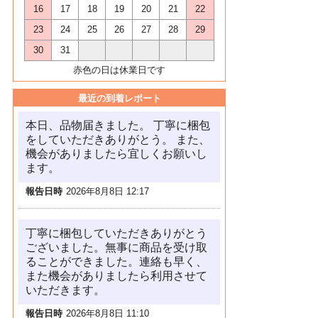
16
17
18
19
20
21
22
23
24
25
26
27
28
29
30
31
赤色の日は休業日です
最近の到着レポート
本日、品物届きました。 丁寧に梱包
をしていただきありがとう。 また、
機会がありましたら宜しくお願いし
ます。
報告日時
2026年8月8日 12:17
丁寧に梱包していただきありがとう
ございました。無事に商品を受け取
ることができました。連絡も早く、
また機会がありましたら利用させて
いただきます。
報告日時
2026年8月8日 11:10