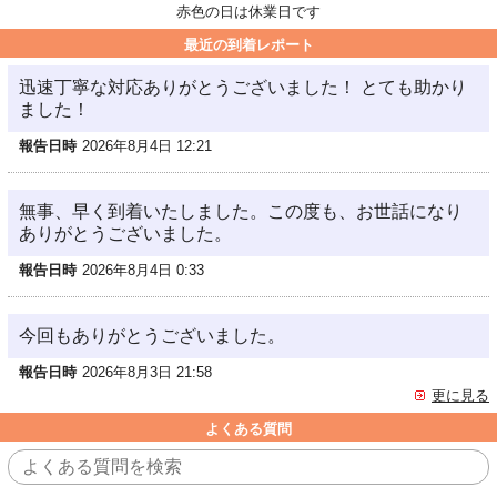
赤色の日は休業日です
最近の到着レポート
迅速丁寧な対応ありがとうございました！ とても助かり
ました！
報告日時
2026年8月4日 12:21
無事、早く到着いたしました。この度も、お世話になり
ありがとうございました。
報告日時
2026年8月4日 0:33
今回もありがとうございました。
報告日時
2026年8月3日 21:58
更に見る
よくある質問