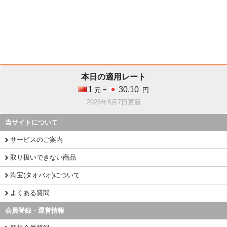
本日の適用レート
1
30.10
元 =
円
2026年8月7日更新
当サイトについて
サービスのご案内
取り扱いできない商品
淘宝(タオバオ)について
よくある質問
会員登録・運営情報