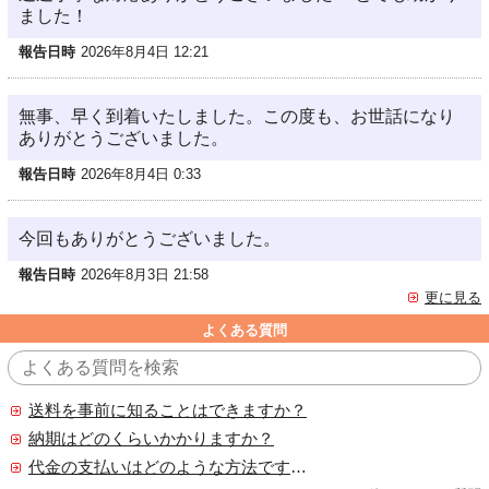
ました！
報告日時
2026年8月4日 12:21
無事、早く到着いたしました。この度も、お世話になり
ありがとうございました。
報告日時
2026年8月4日 0:33
今回もありがとうございました。
報告日時
2026年8月3日 21:58
更に見る
よくある質問
送料を事前に知ることはできますか？
納期はどのくらいかかりますか？
代金の支払いはどのような方法ですか？