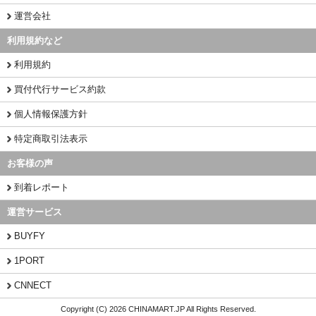
運営会社
利用規約など
利用規約
買付代行サービス約款
個人情報保護方針
特定商取引法表示
お客様の声
到着レポート
運営サービス
BUYFY
1PORT
CNNECT
Copyright (C) 2026 CHINAMART.JP All Rights Reserved.