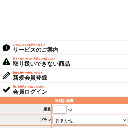
まずはこちらをお読みください
サービスのご案内
日本へ輸入できない商品をご確認ください
取り扱いできない商品
登録は無料で簡単にできます
新規会員登録
既に登録済みの方はこちらから
会員ログイン
送料計算機
kg
重量
プラン