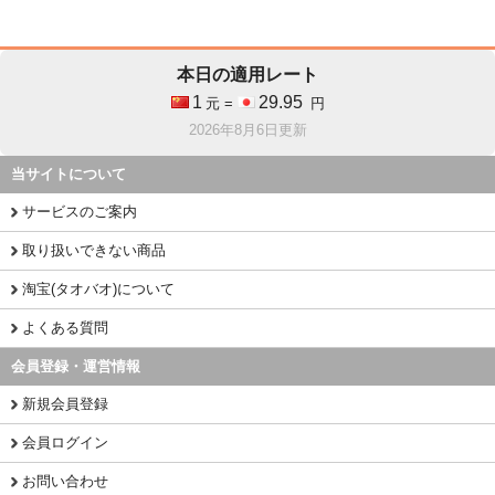
本日の適用レート
1
29.95
元 =
円
2026年8月6日更新
当サイトについて
サービスのご案内
取り扱いできない商品
淘宝(タオバオ)について
よくある質問
会員登録・運営情報
新規会員登録
会員ログイン
お問い合わせ