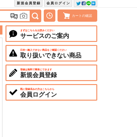
新規会員登録
会員ログイン
カートの確認
まずはこちらをお読みください
サービスのご案内
日本へ輸入できない商品をご確認ください
取り扱いできない商品
登録は無料で簡単にできます
新規会員登録
既に登録済みの方はこちらから
会員ログイン