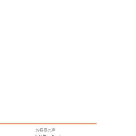
お客様の声