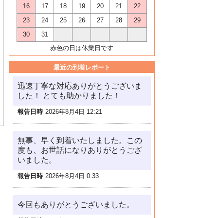
16
17
18
19
20
21
22
23
24
25
26
27
28
29
30
31
赤色の日は休業日です
最近の到着レポート
迅速丁寧な対応ありがとうございま
した！ とても助かりました！
報告日時
2026年8月4日 12:21
無事、早く到着いたしました。この
度も、お世話になりありがとうござ
いました。
報告日時
2026年8月4日 0:33
今回もありがとうございました。