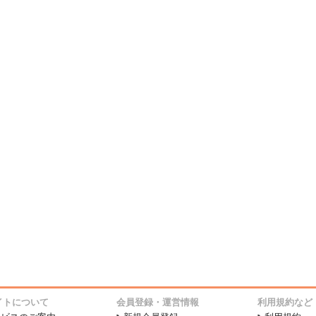
イトについて
会員登録・運営情報
利用規約など