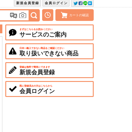
新規会員登録
会員ログイン
カートの確認
まずはこちらをお読みください
サービスのご案内
日本へ輸入できない商品をご確認ください
取り扱いできない商品
登録は無料で簡単にできます
新規会員登録
既に登録済みの方はこちらから
会員ログイン