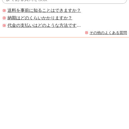
送料を事前に知ることはできますか？
納期はどのくらいかかりますか？
代金の支払いはどのような方法ですか？
その他のよくある質問