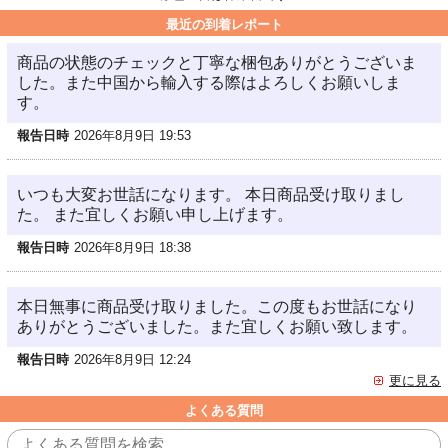
最近の到着レポート
商品の状態のチェックと丁寧な梱包ありがとうございま
した。また中国から輸入する際はよろしくお願いしま
す。
報告日時
2026年8月9日 19:53
いつも大変お世話になります。 本日商品受け取りまし
た。 また宜しくお願い申し上げます。
報告日時
2026年8月9日 18:38
本日無事に商品受け取りました。この度もお世話になり
ありがとうございました。また宜しくお願い致します。
報告日時
2026年8月9日 12:24
更に見る
よくある質問