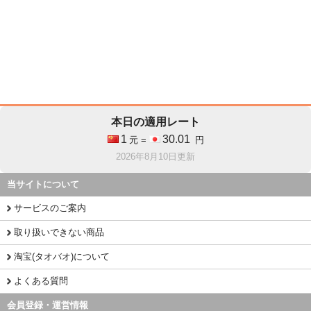
本日の適用レート
1
30.01
元 =
円
2026年8月10日更新
当サイトについて
サービスのご案内
取り扱いできない商品
淘宝(タオバオ)について
よくある質問
会員登録・運営情報