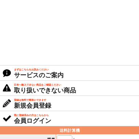
まずはこちらをお読みください
サービスのご案内
日本へ輸入できない商品をご確認ください
取り扱いできない商品
登録は無料で簡単にできます
新規会員登録
既に登録済みの方はこちらから
会員ログイン
送料計算機