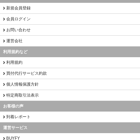
新規会員登録
会員ログイン
お問い合わせ
運営会社
利用規約など
利用規約
買付代行サービス約款
個人情報保護方針
特定商取引法表示
お客様の声
到着レポート
運営サービス
BUYFY