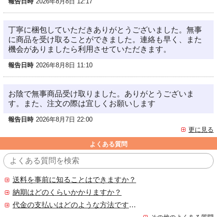
報告日時
2026年8月8日 12:17
丁寧に梱包していただきありがとうございました。無事
に商品を受け取ることができました。連絡も早く、また
機会がありましたら利用させていただきます。
報告日時
2026年8月8日 11:10
お陰で無事商品受け取りました。ありがとうございま
す。また、注文の際は宜しくお願いします
報告日時
2026年8月7日 22:00
更に見る
よくある質問
送料を事前に知ることはできますか？
納期はどのくらいかかりますか？
代金の支払いはどのような方法ですか？