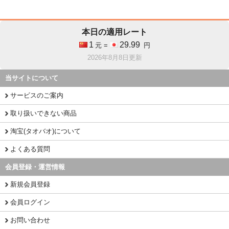
本日の適用レート
1
29.99
元 =
円
2026年8月8日更新
当サイトについて
サービスのご案内
取り扱いできない商品
淘宝(タオバオ)について
よくある質問
会員登録・運営情報
新規会員登録
会員ログイン
お問い合わせ