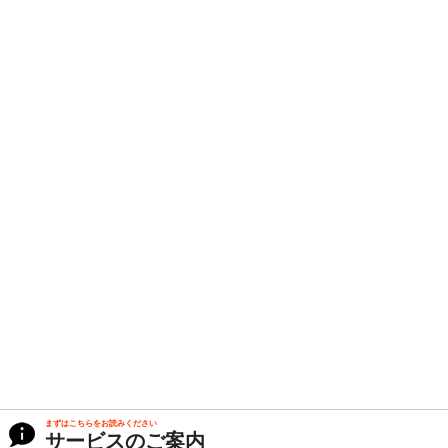
まずはこちらをお読みください
サービスのご案内