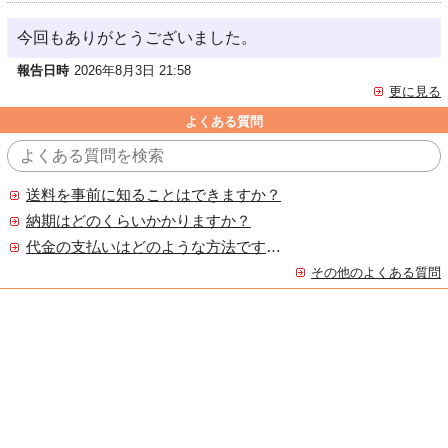
今回もありがとうございました。
報告日時
2026年8月3日 21:58
更に見る
よくある質問
送料を事前に知ることはできますか？
納期はどのくらいかかりますか？
代金の支払いはどのような方法ですか？
その他のよくある質問