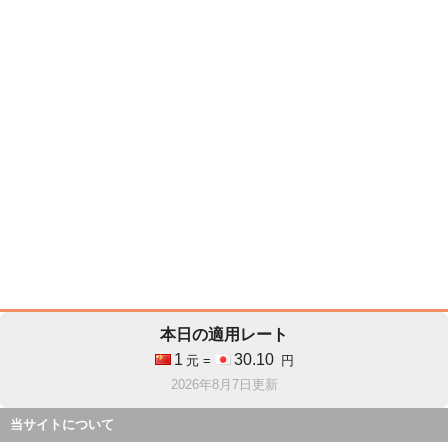
本日の適用レート
1
30.10
元 =
円
2026年8月7日更新
当サイトについて