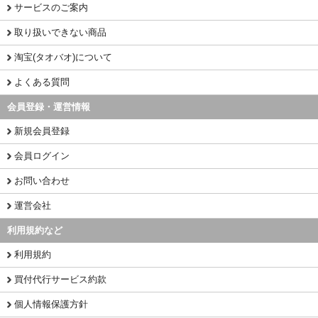
サービスのご案内
取り扱いできない商品
淘宝(タオバオ)について
よくある質問
会員登録・運営情報
新規会員登録
会員ログイン
お問い合わせ
運営会社
利用規約など
利用規約
買付代行サービス約款
個人情報保護方針