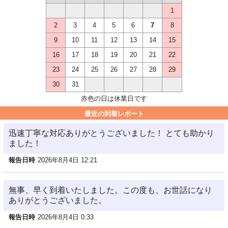
1
2
3
4
5
6
7
8
9
10
11
12
13
14
15
16
17
18
19
20
21
22
23
24
25
26
27
28
29
30
31
赤色の日は休業日です
最近の到着レポート
迅速丁寧な対応ありがとうございました！ とても助かり
ました！
報告日時
2026年8月4日 12:21
無事、早く到着いたしました。この度も、お世話になり
ありがとうございました。
報告日時
2026年8月4日 0:33