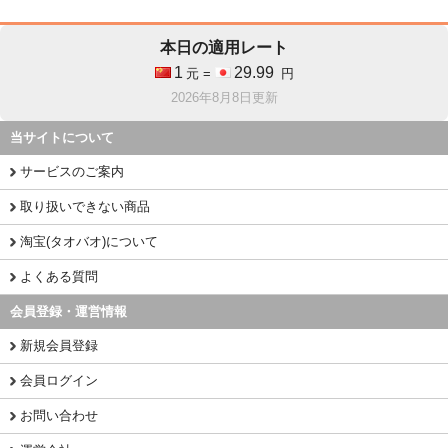
本日の適用レート
1
29.99
元 =
円
2026年8月8日更新
当サイトについて
サービスのご案内
取り扱いできない商品
淘宝(タオバオ)について
よくある質問
会員登録・運営情報
新規会員登録
会員ログイン
お問い合わせ