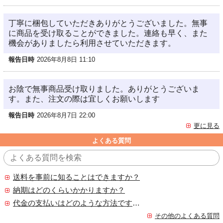
丁寧に梱包していただきありがとうございました。無事
に商品を受け取ることができました。連絡も早く、また
機会がありましたら利用させていただきます。
報告日時
2026年8月8日 11:10
お陰で無事商品受け取りました。ありがとうございま
す。また、注文の際は宜しくお願いします
報告日時
2026年8月7日 22:00
更に見る
よくある質問
送料を事前に知ることはできますか？
納期はどのくらいかかりますか？
代金の支払いはどのような方法ですか？
その他のよくある質問